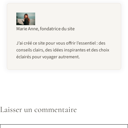
Marie Anne, fondatrice du site
J’ai créé ce site pour vous offrir l’essentiel : des
conseils clairs, des idées inspirantes et des choix
éclairés pour voyager autrement.
Laisser un commentaire
Commentaire