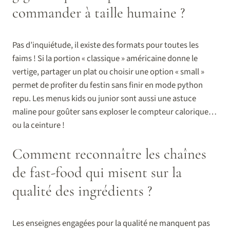
commander à taille humaine ?
Pas d’inquiétude, il existe des formats pour toutes les
faims ! Si la portion « classique » américaine donne le
vertige, partager un plat ou choisir une option « small »
permet de profiter du festin sans finir en mode python
repu. Les menus kids ou junior sont aussi une astuce
maline pour goûter sans exploser le compteur calorique…
ou la ceinture !
Comment reconnaître les chaînes
de fast-food qui misent sur la
qualité des ingrédients ?
Les enseignes engagées pour la qualité ne manquent pas