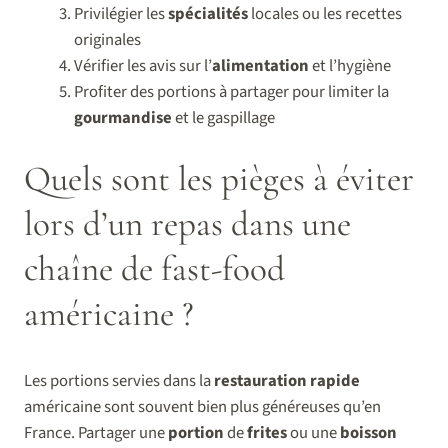
Privilégier les
spécialités
locales ou les recettes
originales
Vérifier les avis sur l’
alimentation
et l’hygiène
Profiter des portions à partager pour limiter la
gourmandise
et le gaspillage
Quels sont les pièges à éviter
lors d’un repas dans une
chaîne de fast-food
américaine ?
Les portions servies dans la
restauration rapide
américaine sont souvent bien plus généreuses qu’en
France. Partager une
portion
de
frites
ou une
boisson