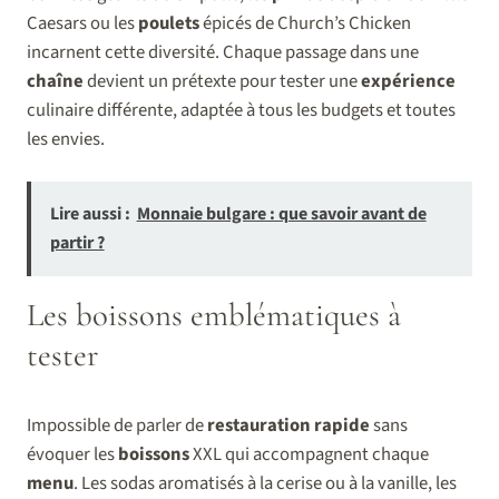
Caesars ou les
poulets
épicés de Church’s Chicken
incarnent cette diversité. Chaque passage dans une
chaîne
devient un prétexte pour tester une
expérience
culinaire différente, adaptée à tous les budgets et toutes
les envies.
Lire aussi :
Monnaie bulgare : que savoir avant de
partir ?
Les boissons emblématiques à
tester
Impossible de parler de
restauration rapide
sans
évoquer les
boissons
XXL qui accompagnent chaque
menu
. Les sodas aromatisés à la cerise ou à la vanille, les