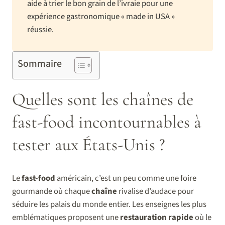
aide à trier le bon grain de l’ivraie pour une
expérience gastronomique « made in USA »
réussie.
Sommaire
Quelles sont les chaînes de
fast-food incontournables à
tester aux États-Unis ?
Le
fast-food
américain, c’est un peu comme une foire
gourmande où chaque
chaîne
rivalise d’audace pour
séduire les palais du monde entier. Les enseignes les plus
emblématiques proposent une
restauration rapide
où le