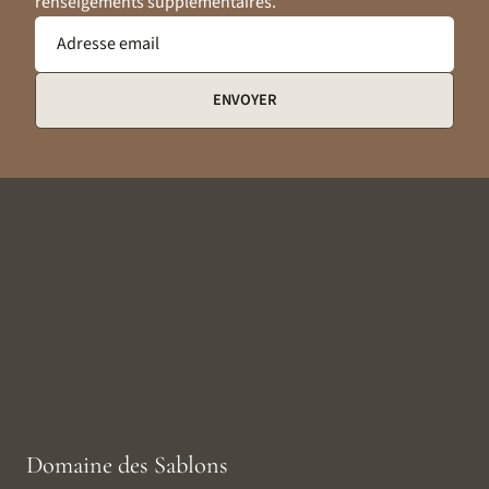
renseigements supplémentaires.
Adresse email
ENVOYER
Domaine des Sablons