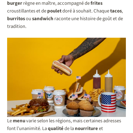
burger
règne en maître, accompagné de
frites
croustillantes et de
poulet
doré à souhait. Chaque
tacos
,
burritos
ou
sandwich
raconte une histoire de goût et de
tradition.
Le
menu
varie selon les régions, mais certaines adresses
font l’unanimité. La
qualité
de la
nourriture
et