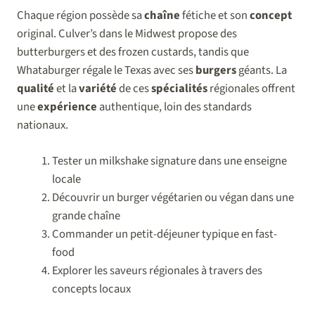
Chaque région possède sa
chaîne
fétiche et son
concept
original. Culver’s dans le Midwest propose des
butterburgers et des frozen custards, tandis que
Whataburger régale le Texas avec ses
burgers
géants. La
qualité
et la
variété
de ces
spécialités
régionales offrent
une
expérience
authentique, loin des standards
nationaux.
Tester un milkshake signature dans une enseigne
locale
Découvrir un burger végétarien ou végan dans une
grande chaîne
Commander un petit-déjeuner typique en fast-
food
Explorer les saveurs régionales à travers des
concepts locaux