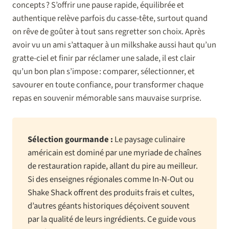
concepts ? S’offrir une pause rapide, équilibrée et
authentique relève parfois du casse-tête, surtout quand
on rêve de goûter à tout sans regretter son choix. Après
avoir vu un ami s’attaquer à un milkshake aussi haut qu’un
gratte-ciel et finir par réclamer une salade, il est clair
qu’un bon plan s’impose : comparer, sélectionner, et
savourer en toute confiance, pour transformer chaque
repas en souvenir mémorable sans mauvaise surprise.
Sélection gourmande :
Le paysage culinaire
américain est dominé par une myriade de chaînes
de restauration rapide, allant du pire au meilleur.
Si des enseignes régionales comme In-N-Out ou
Shake Shack offrent des produits frais et cultes,
d’autres géants historiques déçoivent souvent
par la qualité de leurs ingrédients. Ce guide vous