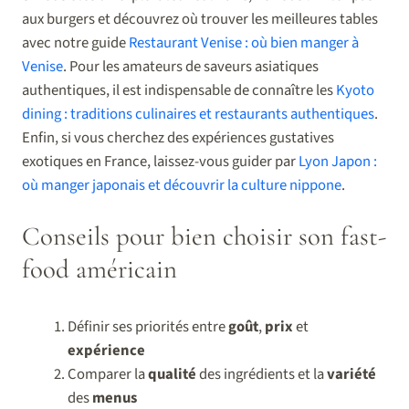
aux burgers et découvrez où trouver les meilleures tables
avec notre guide
Restaurant Venise : où bien manger à
Venise
. Pour les amateurs de saveurs asiatiques
authentiques, il est indispensable de connaître les
Kyoto
dining : traditions culinaires et restaurants authentiques
.
Enfin, si vous cherchez des expériences gustatives
exotiques en France, laissez-vous guider par
Lyon Japon :
où manger japonais et découvrir la culture nippone
.
Conseils pour bien choisir son fast-
food américain
Définir ses priorités entre
goût
,
prix
et
expérience
Comparer la
qualité
des ingrédients et la
variété
des
menus