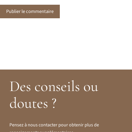
Des conseils ou
doutes ?
Pensez à nous contacter pour obtenir plus de