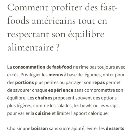
Comment profiter des fast-
foods américains tout en
respectant son équilibre
alimentaire ?
La
consommation
de
fast-food
ne rime pas toujours avec
excès. Privilégier les
menus
à base de légumes, opter pour
des
portions
plus petites ou partager son
repas
permet
de savourer chaque
expérience
sans compromettre son
équilibre. Les
chaînes
proposent souvent des options
plus légères, comme les salades, les bowls ou les wraps,
pour varier la
cuisine
et limiter l’apport calorique.
Choisir une
boisson
sans sucre ajouté, éviter les
desserts