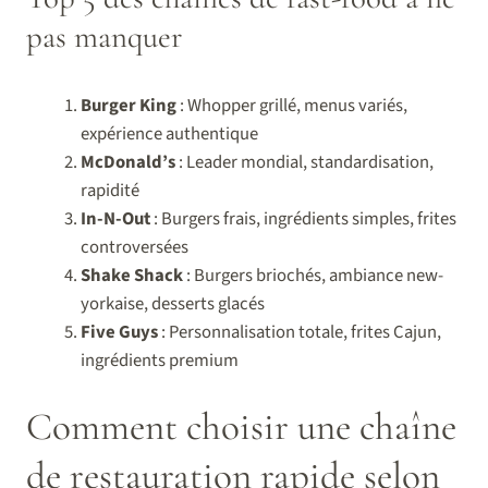
pas manquer
Burger King
: Whopper grillé, menus variés,
expérience authentique
McDonald’s
: Leader mondial, standardisation,
rapidité
In-N-Out
: Burgers frais, ingrédients simples, frites
controversées
Shake Shack
: Burgers briochés, ambiance new-
yorkaise, desserts glacés
Five Guys
: Personnalisation totale, frites Cajun,
ingrédients premium
Comment choisir une chaîne
de restauration rapide selon