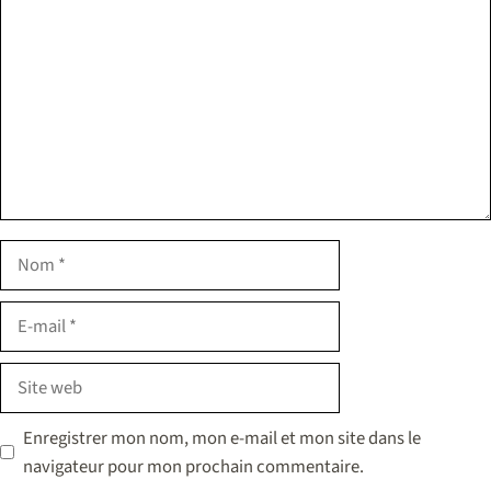
Nom
E-
mail
Site
web
Enregistrer mon nom, mon e-mail et mon site dans le
navigateur pour mon prochain commentaire.