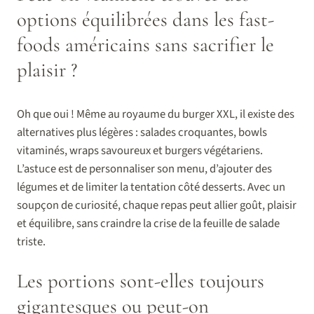
options équilibrées dans les fast-
foods américains sans sacrifier le
plaisir ?
Oh que oui ! Même au royaume du burger XXL, il existe des
alternatives plus légères : salades croquantes, bowls
vitaminés, wraps savoureux et burgers végétariens.
L’astuce est de personnaliser son menu, d’ajouter des
légumes et de limiter la tentation côté desserts. Avec un
soupçon de curiosité, chaque repas peut allier goût, plaisir
et équilibre, sans craindre la crise de la feuille de salade
triste.
Les portions sont-elles toujours
gigantesques ou peut-on