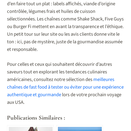
d’en faire tout un plat : labels affichés, viande d’origine
contrôlée, légumes frais et huiles de cuisson
sélectionnées. Les chaînes comme Shake Shack, Five Guys
ou Burger Fi mettent en avant la transparence et l’éthique.
Un petit tour sur leur site ou les avis clients donne vite le
ton : ici, pas de mystère, juste de la gourmandise assumée
et responsable.
Pour celles et ceux qui souhaitent découvrir d’autres
saveurs tout en explorant les tendances culinaires
américaines, consultez notre sélection des
meilleures
chaînes de fast food à tester ou éviter pour une expérience
authentique et gourmande
lors de votre prochain voyage
aux USA.
Publications Similaires :