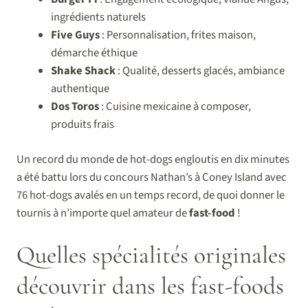
ingrédients naturels
Five Guys
: Personnalisation, frites maison,
démarche éthique
Shake Shack
: Qualité, desserts glacés, ambiance
authentique
Dos Toros
: Cuisine mexicaine à composer,
produits frais
Un record du monde de hot-dogs engloutis en dix minutes
a été battu lors du concours Nathan’s à Coney Island avec
76 hot-dogs avalés en un temps record, de quoi donner le
tournis à n’importe quel amateur de
fast-food
!
Quelles spécialités originales
découvrir dans les fast-foods