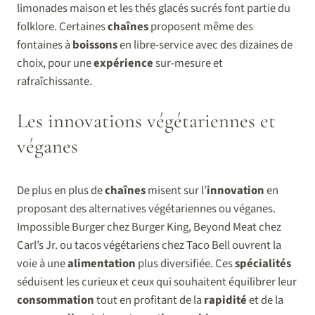
limonades maison et les thés glacés sucrés font partie du
folklore. Certaines
chaînes
proposent même des
fontaines à
boissons
en libre-service avec des dizaines de
choix, pour une
expérience
sur-mesure et
rafraîchissante.
Les innovations végétariennes et
véganes
De plus en plus de
chaînes
misent sur l’
innovation
en
proposant des alternatives végétariennes ou véganes.
Impossible Burger chez Burger King, Beyond Meat chez
Carl’s Jr. ou tacos végétariens chez Taco Bell ouvrent la
voie à une
alimentation
plus diversifiée. Ces
spécialités
séduisent les curieux et ceux qui souhaitent équilibrer leur
consommation
tout en profitant de la
rapidité
et de la