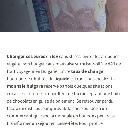
Changer ses euros
en
lev
sans stress, éviter les arnaques
et gérer son budget sans mauvaise surprise, voilà le défi de
tout voyageur en Bulgarie. Entre
taux de change
fluctuants, subtilités du
liquide
et traditions locales, la
monnaie bulgare
réserve parfois quelques situations
cocasses, comme ce chauffeur de taxi acceptant une boîte
de chocolats en guise de paiement. Se retrouver perdu
face à un distributeur qui avale la carte ou face à un
commerçant qui rend la monnaie en bonbons peut vite
transformer un séjour en casse-tête. Pour profiter