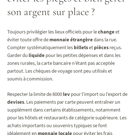
son argent sur place ?
Toujours privilégier les lieux officiels pour le
change
et
éviter toute offre de
monnaie étrangère
dans la rue.
Compter systématiquement les
billets
et
pièces
reçus.
Garder du
liquide
pour les petites dépenses et dans les
zones rurales, la carte bancaire n’étant pas acceptée
partout. Les chèques de voyage sont peu utilisés et
soumis à commission.
Respecter la limite de 8000
lev
pour l’import ou l’export de
devises
. Les paiements par carte peuvent entraîner un
supplément dans certains établissements, notamment
pour les hôtels et restaurants de catégorie supérieure. Les
achats importants ou souvenirs typiques se font
idéalement en
monnaie locale
pour éviter les frais