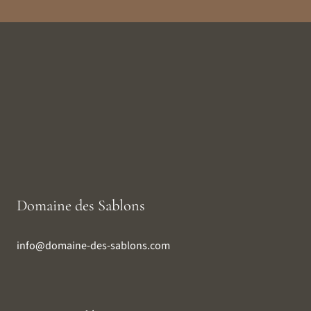
Domaine des Sablons
info@domaine-des-sablons.com