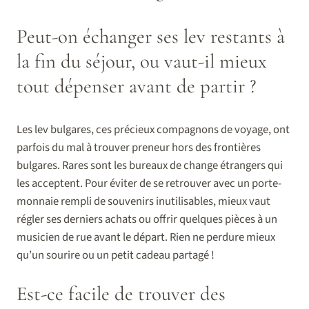
Peut-on échanger ses lev restants à
la fin du séjour, ou vaut-il mieux
tout dépenser avant de partir ?
Les lev bulgares, ces précieux compagnons de voyage, ont
parfois du mal à trouver preneur hors des frontières
bulgares. Rares sont les bureaux de change étrangers qui
les acceptent. Pour éviter de se retrouver avec un porte-
monnaie rempli de souvenirs inutilisables, mieux vaut
régler ses derniers achats ou offrir quelques pièces à un
musicien de rue avant le départ. Rien ne perdure mieux
qu’un sourire ou un petit cadeau partagé !
Est-ce facile de trouver des