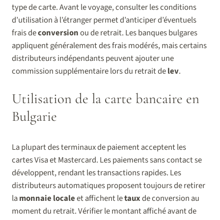
type de carte. Avant le voyage, consulter les conditions
d’utilisation à l’étranger permet d’anticiper d’éventuels
frais de
conversion
ou de retrait. Les banques bulgares
appliquent généralement des frais modérés, mais certains
distributeurs indépendants peuvent ajouter une
commission supplémentaire lors du retrait de
lev
.
Utilisation de la carte bancaire en
Bulgarie
La plupart des terminaux de paiement acceptent les
cartes Visa et Mastercard. Les paiements sans contact se
développent, rendant les transactions rapides. Les
distributeurs automatiques proposent toujours de retirer
la
monnaie locale
et affichent le
taux
de conversion au
moment du retrait. Vérifier le montant affiché avant de