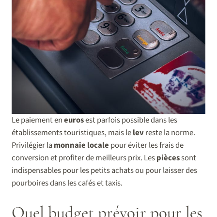
Le paiement en
euros
est parfois possible dans les
établissements touristiques, mais le
lev
reste la norme.
Privilégier la
monnaie locale
pour éviter les frais de
conversion et profiter de meilleurs prix. Les
pièces
sont
indispensables pour les petits achats ou pour laisser des
pourboires dans les cafés et taxis.
Quel budget prévoir pour les