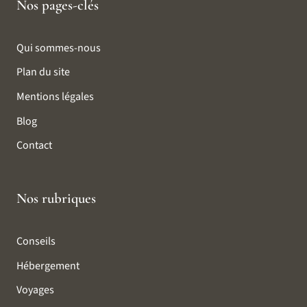
Nos pages-clés
Qui sommes-nous
Plan du site
Mentions légales
Blog
Contact
Nos rubriques
Conseils
Hébergement
Voyages