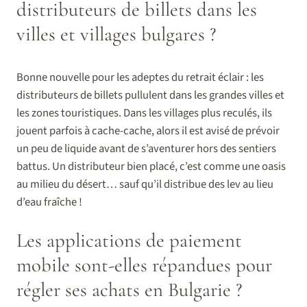
distributeurs de billets dans les
villes et villages bulgares ?
Bonne nouvelle pour les adeptes du retrait éclair : les
distributeurs de billets pullulent dans les grandes villes et
les zones touristiques. Dans les villages plus reculés, ils
jouent parfois à cache-cache, alors il est avisé de prévoir
un peu de liquide avant de s’aventurer hors des sentiers
battus. Un distributeur bien placé, c’est comme une oasis
au milieu du désert… sauf qu’il distribue des lev au lieu
d’eau fraîche !
Les applications de paiement
mobile sont-elles répandues pour
régler ses achats en Bulgarie ?