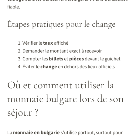
fiable.
Étapes pratiques pour le change
Vérifier le
taux
affiché
Demander le montant exact à recevoir
Compter les
billets
et
pièces
devant le guichet
Éviter le
change
en dehors des lieux officiels
Où et comment utiliser la
monnaie bulgare lors de son
séjour ?
La
monnaie en bulgarie
s’utilise partout, surtout pour