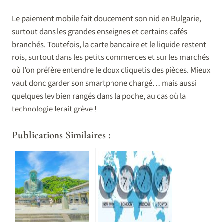
Le paiement mobile fait doucement son nid en Bulgarie,
surtout dans les grandes enseignes et certains cafés
branchés. Toutefois, la carte bancaire et le liquide restent
rois, surtout dans les petits commerces et sur les marchés
où l’on préfère entendre le doux cliquetis des pièces. Mieux
vaut donc garder son smartphone chargé… mais aussi
quelques lev bien rangés dans la poche, au cas où la
technologie ferait grève !
Publications Similaires :