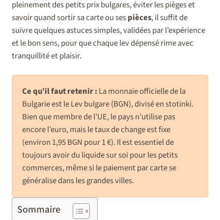
pleinement des petits prix bulgares, éviter les pièges et
savoir quand sortir sa carte ou ses
pièces
, il suffit de
suivre quelques astuces simples, validées par l’expérience
et le bon sens, pour que chaque lev dépensé rime avec
tranquillité et plaisir.
Ce qu’il faut retenir :
La monnaie officielle de la
Bulgarie est le Lev bulgare (BGN), divisé en stotinki.
Bien que membre de l’UE, le pays n’utilise pas
encore l’euro, mais le taux de change est fixe
(environ 1,95 BGN pour 1 €). Il est essentiel de
toujours avoir du liquide sur soi pour les petits
commerces, même si le paiement par carte se
généralise dans les grandes villes.
Sommaire