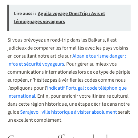
Lire aussi :
Aguila voyage OnesTrip : Avis et
témoignages voyageurs
Si vous prévoyez un road-trip dans les Balkans, il est
judicieux de comparer les formalités avec les pays voisins
en consultant notre article sur
Albanie tourisme danger :
infos et sécurité voyageurs
. Pour gérer au mieux vos
communications internationales lors de ce type de périple
européen, n’hésitez pas à vérifier les codes comme nous
l’expliquons pour l’
Indicatif Portugal : code téléphonique
international
. Enfin, pour enrichir votre itinéraire culturel
dans cette région historique, une étape décrite dans notre
guide
Sarajevo : ville historique à visiter absolument
serait
un excellent complément.