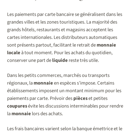
Les paiements par carte bancaire se généralisent dans les
grandes villes et les zones touristiques. La majorité des
grands hôtels, restaurants et magasins acceptent les
cartes internationales. Les distributeurs automatiques
sont présents partout, facilitant le retrait de
monnaie
locale
à tout moment. Pour les achats du quotidien,
conserver une part de
liquide
reste très utile.
Dans les petits commerces, marchés ou transports
régionaux, la
monnaie
en espèces s’impose. Certains
établissements imposent un montant minimum pour les
paiements par carte. Prévoir des
pièces
et petites
coupures
évite les discussions interminables pour rendre
la
monnaie
lors des achats.
Les frais bancaires varient selon la banque émettrice et le