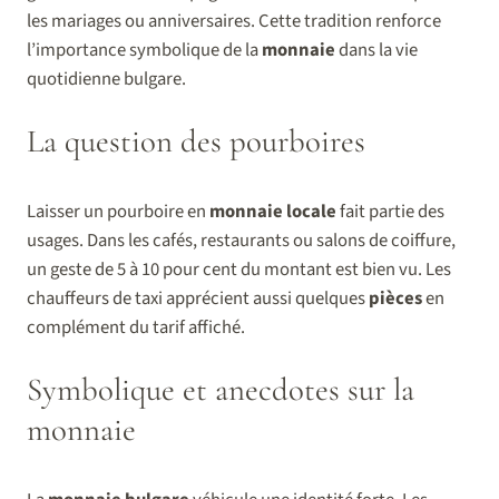
les mariages ou anniversaires. Cette tradition renforce
l’importance symbolique de la
monnaie
dans la vie
quotidienne bulgare.
La question des pourboires
Laisser un pourboire en
monnaie locale
fait partie des
usages. Dans les cafés, restaurants ou salons de coiffure,
un geste de 5 à 10 pour cent du montant est bien vu. Les
chauffeurs de taxi apprécient aussi quelques
pièces
en
complément du tarif affiché.
Symbolique et anecdotes sur la
monnaie