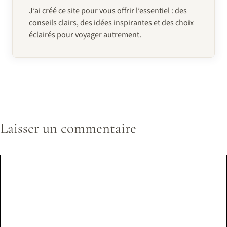
J’ai créé ce site pour vous offrir l’essentiel : des
conseils clairs, des idées inspirantes et des choix
éclairés pour voyager autrement.
Laisser un commentaire
Commentaire