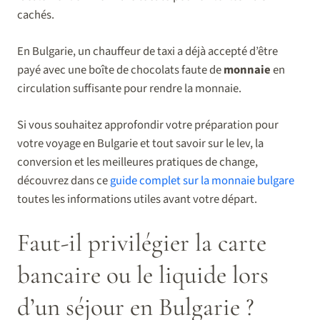
cachés.
En Bulgarie, un chauffeur de taxi a déjà accepté d’être
payé avec une boîte de chocolats faute de
monnaie
en
circulation suffisante pour rendre la monnaie.
Si vous souhaitez approfondir votre préparation pour
votre voyage en Bulgarie et tout savoir sur le lev, la
conversion et les meilleures pratiques de change,
découvrez dans ce
guide complet sur la monnaie bulgare
toutes les informations utiles avant votre départ.
Faut-il privilégier la carte
bancaire ou le liquide lors
d’un séjour en Bulgarie ?