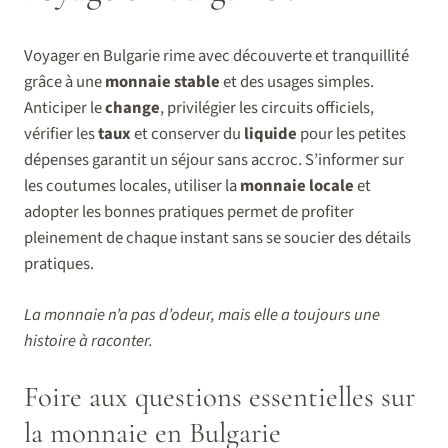
Voyager en Bulgarie rime avec découverte et tranquillité
grâce à une
monnaie stable
et des usages simples.
Anticiper le
change
, privilégier les circuits officiels,
vérifier les
taux
et conserver du
liquide
pour les petites
dépenses garantit un séjour sans accroc. S’informer sur
les coutumes locales, utiliser la
monnaie locale
et
adopter les bonnes pratiques permet de profiter
pleinement de chaque instant sans se soucier des détails
pratiques.
La monnaie n’a pas d’odeur, mais elle a toujours une
histoire à raconter.
Foire aux questions essentielles sur
la monnaie en Bulgarie