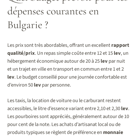
dépenses courantes en
Bulgarie ?
Les prix sont très abordables, offrant un excellent
rapport
qualité/prix
. Un repas simple coûte entre 12 et 15
lev
, un
hébergement économique autour de 20 à 25
lev
par nuit
et un trajet en ville en transport en commun entre 1 et 2
lev
. Le budget conseillé pour une journée confortable est
d’environ 50
lev
par personne.
Les taxis, la location de voiture ou le carburant restent
accessibles, le litre d’essence variant entre 2,10 et 2,30
lev
.
Les pourboires sont appréciés, généralement autour de 10
pour cent de la note. Les achats d’artisanat local ou de
produits typiques se règlent de préférence en
monnaie