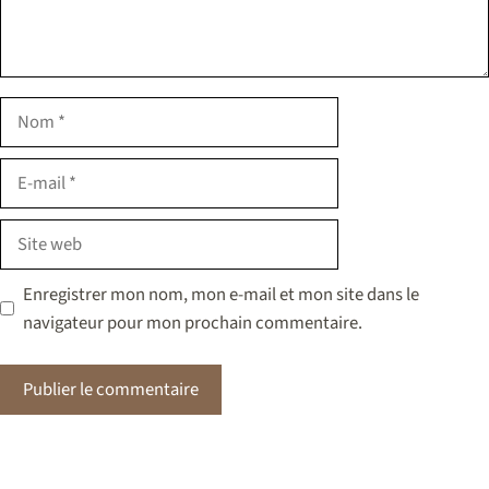
Nom
E-
mail
Site
web
Enregistrer mon nom, mon e-mail et mon site dans le
navigateur pour mon prochain commentaire.