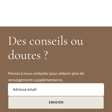
Des conseils ou
doutes ?
Pensez à nous contacter pour obtenir plus de
renseigements supplémentaires.
Adresse email
ENVOYER