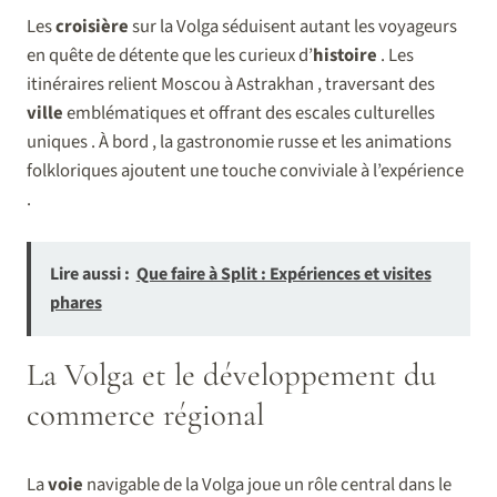
Les
croisière
sur la Volga séduisent autant les voyageurs
en quête de détente que les curieux d’
histoire
. Les
itinéraires relient Moscou à Astrakhan , traversant des
ville
emblématiques et offrant des escales culturelles
uniques . À bord , la gastronomie russe et les animations
folkloriques ajoutent une touche conviviale à l’expérience
.
Lire aussi :
Que faire à Split : Expériences et visites
phares
La Volga et le développement du
commerce régional
La
voie
navigable de la Volga joue un rôle central dans le