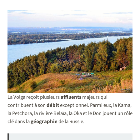
La Volga reçoit plusieurs
affluents
majeurs qui
contribuent à son
débit
exceptionnel. Parmi eux, la Kama,
la Petchora, la rivière Belaïa, la Oka et le Don jouent un rôle
clé dans la
géographie
de la Russie.