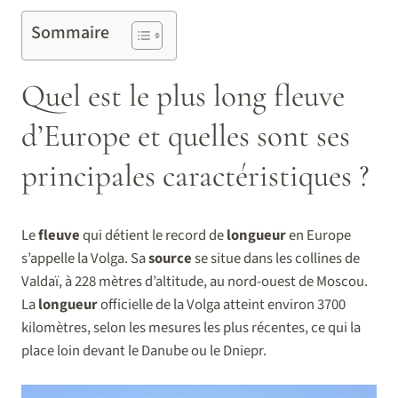
Sommaire
Quel est le plus long fleuve
d’Europe et quelles sont ses
principales caractéristiques ?
Le
fleuve
qui détient le record de
longueur
en Europe
s’appelle la Volga. Sa
source
se situe dans les collines de
Valdaï, à 228 mètres d’altitude, au nord-ouest de Moscou.
La
longueur
officielle de la Volga atteint environ 3700
kilomètres, selon les mesures les plus récentes, ce qui la
place loin devant le Danube ou le Dniepr.