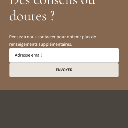
doutes ?
Pensez à nous contacter pour obtenir plus de
renseigements supplémentaires.
Adresse email
ENVOYER