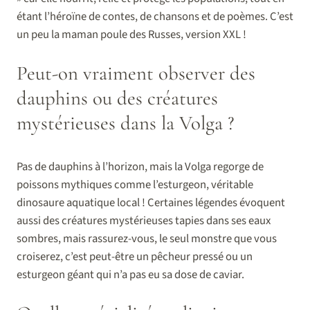
étant l’héroïne de contes, de chansons et de poèmes. C’est
un peu la maman poule des Russes, version XXL !
Peut-on vraiment observer des
dauphins ou des créatures
mystérieuses dans la Volga ?
Pas de dauphins à l’horizon, mais la Volga regorge de
poissons mythiques comme l’esturgeon, véritable
dinosaure aquatique local ! Certaines légendes évoquent
aussi des créatures mystérieuses tapies dans ses eaux
sombres, mais rassurez-vous, le seul monstre que vous
croiserez, c’est peut-être un pêcheur pressé ou un
esturgeon géant qui n’a pas eu sa dose de caviar.