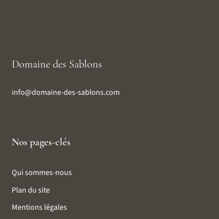
Domaine des Sablons
info@domaine-des-sablons.com
Nos pages-clés
Qui sommes-nous
Plan du site
Mentions légales