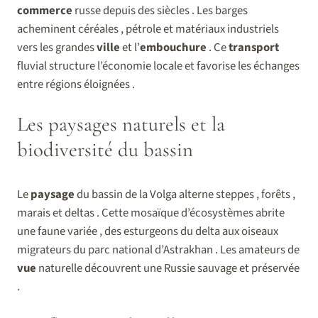
commerce
russe depuis des siècles . Les barges
acheminent céréales , pétrole et matériaux industriels
vers les grandes
ville
et l’
embouchure
. Ce
transport
fluvial structure l’économie locale et favorise les échanges
entre régions éloignées .
Les paysages naturels et la
biodiversité du bassin
Le
paysage
du bassin de la Volga alterne steppes , forêts ,
marais et deltas . Cette mosaïque d’écosystèmes abrite
une faune variée , des esturgeons du delta aux oiseaux
migrateurs du parc national d’Astrakhan . Les amateurs de
vue
naturelle découvrent une Russie sauvage et préservée
.