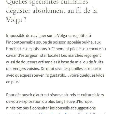
Quelles spécialités culinaires
déguster absolument au fil de la
Volga ?
Impossible de naviguer sur la Volga sans goûter à
l’incontournable soupe de poisson appelée oukha, aux
brochettes de poissons fraîchement pêchés ou encore au
caviar d’esturgeon, star locale ! Les marchés regorgent
aussi de douceurs artisanales à base de miel ou de fruits
des vergers voisins. De quoi ravir les papilles et repartir
avec quelques souvenirs gustatifs… voire quelques kilos
en plus !
Pour découvrir d’autres trésors naturels et culturels lors
de votre exploration du plus long fleuve d’Europe,
n’hésitez pas à consulter les conseils et suggestions