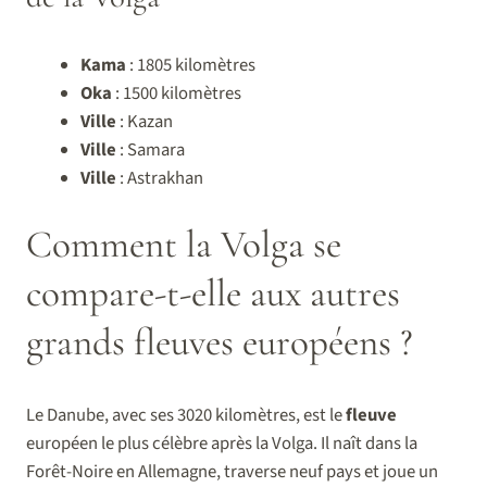
Kama
: 1805 kilomètres
Oka
: 1500 kilomètres
Ville
: Kazan
Ville
: Samara
Ville
: Astrakhan
Comment la Volga se
compare-t-elle aux autres
grands fleuves européens ?
Le Danube, avec ses 3020 kilomètres, est le
fleuve
européen le plus célèbre après la Volga. Il naît dans la
Forêt-Noire en Allemagne, traverse neuf pays et joue un