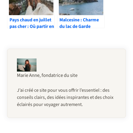
Pays chaud en juillet
Malcesine : Charme
pas cher : Où partir en
du lac de Garde
vacances d’été pas
cher ?
Marie Anne, fondatrice du site
J’ai créé ce site pour vous offrir l’essentiel : des
conseils clairs, des idées inspirantes et des choix
éclairés pour voyager autrement.