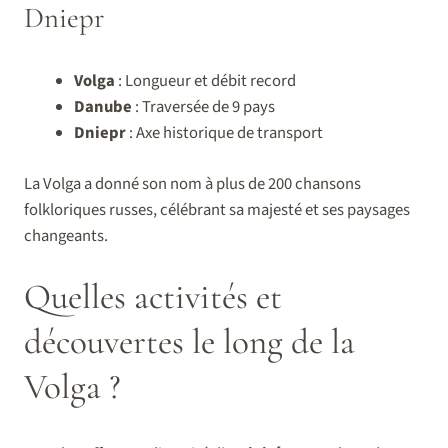
Dniepr
Volga
: Longueur et débit record
Danube
: Traversée de 9 pays
Dniepr
: Axe historique de transport
La Volga a donné son nom à plus de 200 chansons
folkloriques russes, célébrant sa majesté et ses paysages
changeants.
Quelles activités et
découvertes le long de la
Volga ?