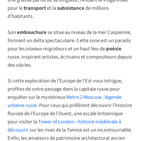
pour le
transport
et la
subsistance
de millions
d’habitants.
Son
embouchure
se situe au niveau de la mer Caspienne,
formant un delta spectaculaire. Cette zone est un paradis
pour les oiseaux migrateurs et un haut lieu de
poésie
russe, inspirant artistes, écrivains et compositeurs depuis
des siècles.
Si cette exploration de l’Europe de l’Est vous intrigue,
profitez de votre passage dans la capitale russe pour
enquêter sur le mystérieux
Metro 2 Moscow : légende
urbaine russe
. Pour ceux qui préfèrent découvrir l’histoire
fluviale de l’Europe de l’Ouest, une escale britannique
pour visiter la
Tower of London : histoire médiévale à
découvrir
sur les rives de la Tamise est un incontournable.
Enfin, les amateurs de patrimoine architectural ancien