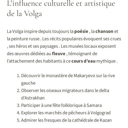
L’influence culturelle et artistique
de la Volga
La Volga inspire depuis toujours la
poésie
, la
chanson
et
la peinture russe . Les récits populaires évoquent ses crues
, ses héros et ses paysages . Les musées locaux exposent
des œuvres dédiées au
fleuve
, témoignant de
l’attachement des habitants à ce
cours d’eau
mythique .
Découvrir le monastère de Makaryevo sur la rive
gauche
Observer les oiseaux migrateurs dans le delta
d’Astrakhan
Participer à une fête folklorique à Samara
Explorer les marchés de pêcheurs à Volgograd
Admirer les fresques de la cathédrale de Kazan