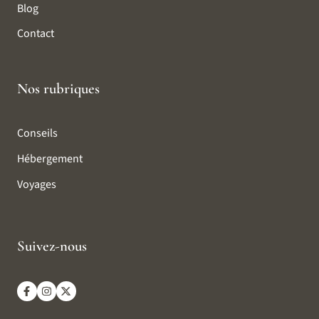
Blog
Contact
Nos rubriques
Conseils
Hébergement
Voyages
Suivez-nous