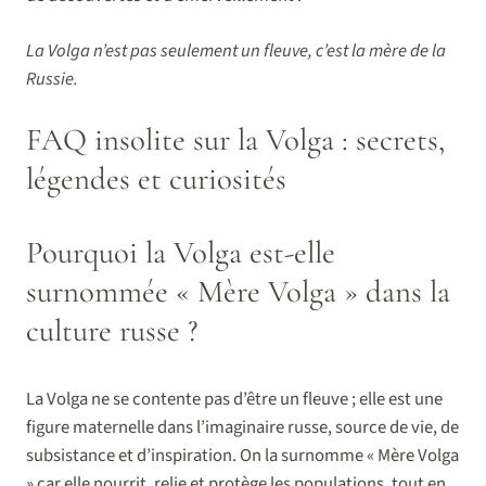
La Volga n’est pas seulement un fleuve, c’est la mère de la
Russie.
FAQ insolite sur la Volga : secrets,
légendes et curiosités
Pourquoi la Volga est-elle
surnommée « Mère Volga » dans la
culture russe ?
La Volga ne se contente pas d’être un fleuve ; elle est une
figure maternelle dans l’imaginaire russe, source de vie, de
subsistance et d’inspiration. On la surnomme « Mère Volga
» car elle nourrit, relie et protège les populations, tout en