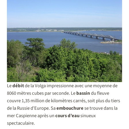
Le
débit
de la Volga impressionne avec une moyenne de
8060 mètres cubes par seconde. Le
bassin
du fleuve
couvre 1,35 million de kilomètres carrés, soit plus du tiers
de la Russie d’Europe. Sa
embouchure
se trouve dans la
mer Caspienne après un
cours d’eau
sinueux
spectaculaire.