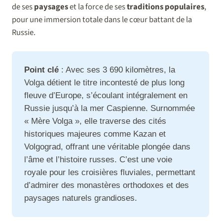
de ses
paysages
et la force de ses
traditions populaires
,
pour une immersion totale dans le cœur battant de la
Russie.
Point clé
: Avec ses 3 690 kilomètres, la
Volga détient le titre incontesté de plus long
fleuve d’Europe, s’écoulant intégralement en
Russie jusqu’à la mer Caspienne. Surnommée
« Mère Volga », elle traverse des cités
historiques majeures comme Kazan et
Volgograd, offrant une véritable plongée dans
l’âme et l’histoire russes. C’est une voie
royale pour les croisières fluviales, permettant
d’admirer des monastères orthodoxes et des
paysages naturels grandioses.