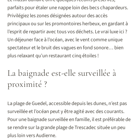
parfaits pour étaler une nappe loin des becs chapardeurs.
Privilégiez les zones désignées autour des accès
principaux ou sur les promontoires herbeux, en gardant à
l’esprit de repartir avec tous vos déchets. Le vrai luxe ici ?
Un déjeuner face à l’océan, avec le vent comme unique
spectateur et le bruit des vagues en fond sonore… bien
plus relaxant qu’un restaurant cinq étoiles !
La baignade est-elle surveillée à
proximité ?
La plage de Guedel, accessible depuis les dunes, n’est pas
surveillée et l’océan peut y être agité avec des courants.
Pour une baignade surveillée en famille, il est préférable de
se rendre sur la grande plage de Trescadec située un peu
plus loin vers Audierne.