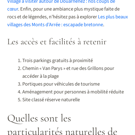
Village à visiter autour de Douarnenez : nos coups de
cœur
. Enfin, pour une ambiance plus mystique faite de
rocs et de légendes, n’hésitez pas à explorer
Les plus beaux
villages des Monts d’Arrée : escapade bretonne
.
Les accès et facilités à retenir
Trois parkings gratuits à proximité
Chemin « Van Parys » et rue des Grillons pour
accéder à la plage
Portiques pour véhicules de tourisme
Aménagement pour personnes à mobilité réduite
Site classé réserve naturelle
Quelles sont les
particularités naturelles de