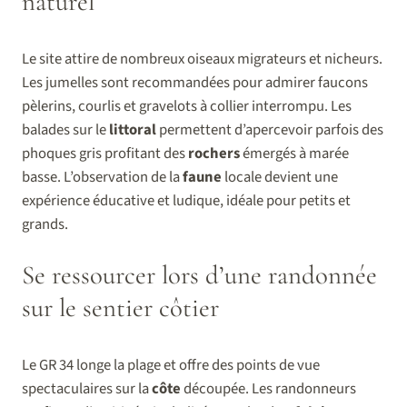
naturel
Le site attire de nombreux oiseaux migrateurs et nicheurs.
Les jumelles sont recommandées pour admirer faucons
pèlerins, courlis et gravelots à collier interrompu. Les
balades sur le
littoral
permettent d’apercevoir parfois des
phoques gris profitant des
rochers
émergés à marée
basse. L’observation de la
faune
locale devient une
expérience éducative et ludique, idéale pour petits et
grands.
Se ressourcer lors d’une randonnée
sur le sentier côtier
Le GR 34 longe la plage et offre des points de vue
spectaculaires sur la
côte
découpée. Les randonneurs