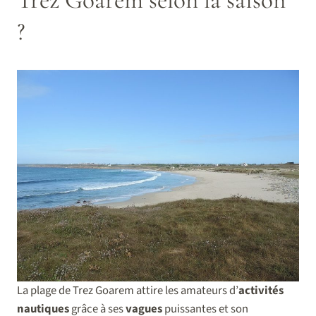
?
La plage de Trez Goarem attire les amateurs d’
activités
nautiques
grâce à ses
vagues
puissantes et son