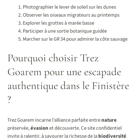
Photographier le lever de soleil sur les dunes
Observer les oiseaux migrateurs au printemps
Explorer les grottes à marée basse
Participer à une sortie botanique guidée
Marcher sur le GR 34 pour admirer la côte sauvage
Pourquoi choisir Trez
Goarem pour une escapade
authentique dans le Finistère
?
Trez Goarem incarne l’alliance parfaite entre
nature
préservée,
évasion
et découverte. Ce site confidentiel
invite à ralentir, à savourer la richesse de la
biodiversité