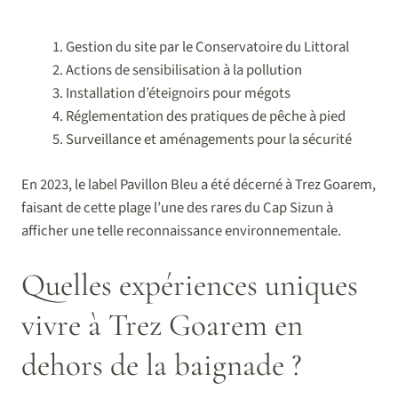
Gestion du site par le Conservatoire du Littoral
Actions de sensibilisation à la pollution
Installation d’éteignoirs pour mégots
Réglementation des pratiques de pêche à pied
Surveillance et aménagements pour la sécurité
En 2023, le label Pavillon Bleu a été décerné à Trez Goarem,
faisant de cette plage l’une des rares du Cap Sizun à
afficher une telle reconnaissance environnementale.
Quelles expériences uniques
vivre à Trez Goarem en
dehors de la baignade ?