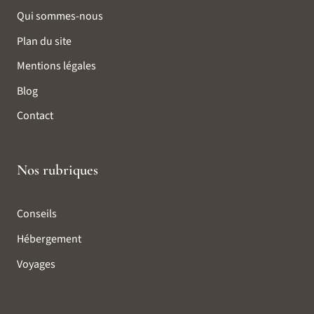
Qui sommes-nous
Plan du site
Mentions légales
Blog
Contact
Nos rubriques
Conseils
Hébergement
Voyages