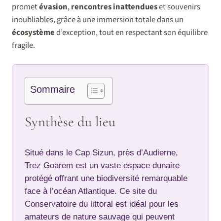
promet
évasion
,
rencontres inattendues
et souvenirs
inoubliables, grâce à une immersion totale dans un
écosystème
d’exception, tout en respectant son équilibre
fragile.
Sommaire
Synthèse du lieu
Situé dans le Cap Sizun, près d’Audierne,
Trez Goarem est un vaste espace dunaire
protégé offrant une biodiversité remarquable
face à l’océan Atlantique. Ce site du
Conservatoire du littoral est idéal pour les
amateurs de nature sauvage qui peuvent