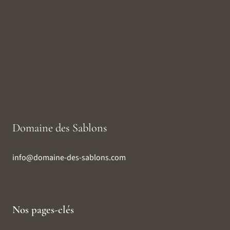
Domaine des Sablons
info@domaine-des-sablons.com
Nos pages-clés