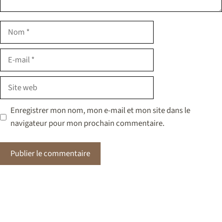
Nom
E-
mail
Site
web
Enregistrer mon nom, mon e-mail et mon site dans le
navigateur pour mon prochain commentaire.