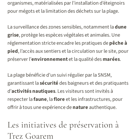
organismes, matérialisées par l’installation d’éteignoirs
pour mégots et la limitation des déchets sur la plage.
La surveillance des zones sensibles, notamment la
dune
grise
, protège les espèces végétales et animales. Une
réglementation stricte encadre les pratiques de
pêche à
pied
, l’accès aux sentiers et la circulation sur le site, pour
préserver l’
environnement
et la qualité des
marées
.
La plage bénéficie d’un suivi régulier par la SNSM,
garantissant la
sécurité
des baigneurs et des pratiquants
d’
activités nautiques
. Les visiteurs sont invités à
respecter la
faune
, la
flore
et les infrastructures, pour
offrir à tous une expérience de
nature
authentique.
Les initiatives de préservation à
Trez Goarem