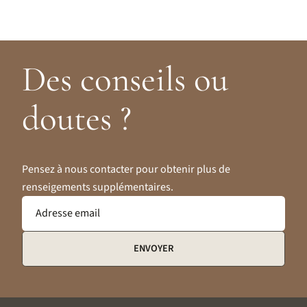
Des conseils ou
doutes ?
Pensez à nous contacter pour obtenir plus de
renseigements supplémentaires.
Adresse email
ENVOYER