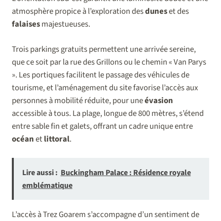
atmosphère propice à l’exploration des
dunes
et des
falaises
majestueuses.
Trois parkings gratuits permettent une arrivée sereine,
que ce soit par la rue des Grillons ou le chemin « Van Parys
». Les portiques facilitent le passage des véhicules de
tourisme, et l’aménagement du site favorise l’accès aux
personnes à mobilité réduite, pour une
évasion
accessible à tous. La plage, longue de 800 mètres, s’étend
entre sable fin et galets, offrant un cadre unique entre
océan
et
littoral
.
Lire aussi :
Buckingham Palace : Résidence royale
emblématique
L’accès à Trez Goarem s’accompagne d’un sentiment de