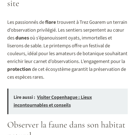
site
Les passionnés de
flore
trouvent à Trez Goarem un terrain
d’observation privilégié. Les sentiers serpentent au cœur
des
dunes
où s’épanouissent oyats, immortelles et
liserons de sable. Le printemps offre un festival de
couleurs, idéal pour les amateurs de botanique souhaitant
enrichir leur carnet d’observations. L’engagement pour la
protection
de cet écosystème garantit la préservation de
ces espèces rares.
Lire aussi :
Visiter Copenhague : Lieux
incontournables et conseils
Observer la faune dans son habitat