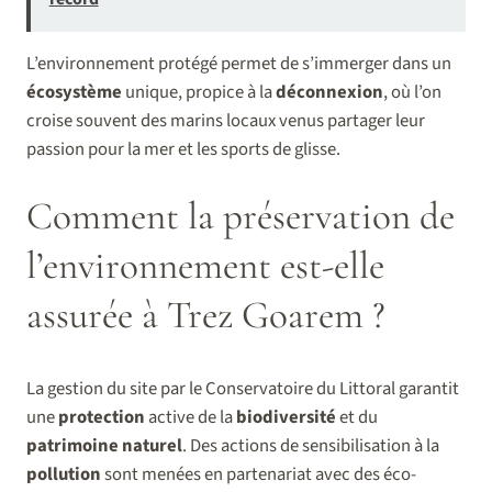
L’environnement protégé permet de s’immerger dans un
écosystème
unique, propice à la
déconnexion
, où l’on
croise souvent des marins locaux venus partager leur
passion pour la mer et les sports de glisse.
Comment la préservation de
l’environnement est-elle
assurée à Trez Goarem ?
La gestion du site par le Conservatoire du Littoral garantit
une
protection
active de la
biodiversité
et du
patrimoine naturel
. Des actions de sensibilisation à la
pollution
sont menées en partenariat avec des éco-