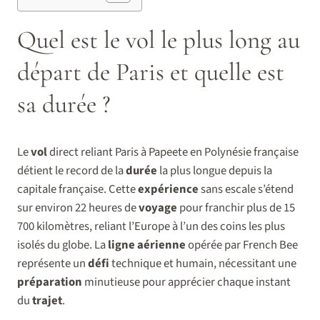
Quel est le vol le plus long au
départ de Paris et quelle est
sa durée ?
Le
vol
direct reliant Paris à Papeete en Polynésie française
détient le record de la
durée
la plus longue depuis la
capitale française. Cette
expérience
sans escale s’étend
sur environ 22 heures de
voyage
pour franchir plus de 15
700 kilomètres, reliant l’Europe à l’un des coins les plus
isolés du globe. La
ligne aérienne
opérée par French Bee
représente un
défi
technique et humain, nécessitant une
préparation
minutieuse pour apprécier chaque instant
du
trajet
.