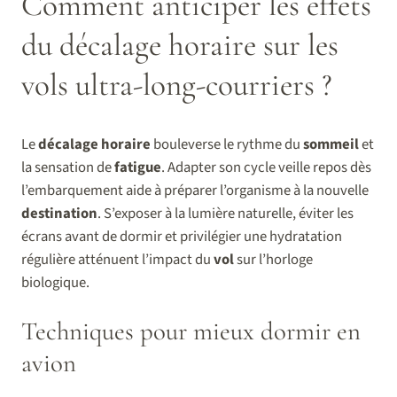
Comment anticiper les effets
du décalage horaire sur les
vols ultra-long-courriers ?
Le
décalage horaire
bouleverse le rythme du
sommeil
et
la sensation de
fatigue
. Adapter son cycle veille repos dès
l’embarquement aide à préparer l’organisme à la nouvelle
destination
. S’exposer à la lumière naturelle, éviter les
écrans avant de dormir et privilégier une hydratation
régulière atténuent l’impact du
vol
sur l’horloge
biologique.
Techniques pour mieux dormir en
avion