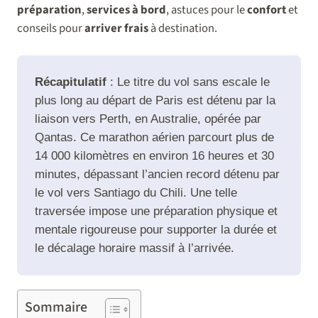
préparation
,
services à bord
, astuces pour le
confort
et
conseils pour
arriver frais
à destination.
Récapitulatif
: Le titre du vol sans escale le
plus long au départ de Paris est détenu par la
liaison vers Perth, en Australie, opérée par
Qantas. Ce marathon aérien parcourt plus de
14 000 kilomètres en environ 16 heures et 30
minutes, dépassant l’ancien record détenu par
le vol vers Santiago du Chili. Une telle
traversée impose une préparation physique et
mentale rigoureuse pour supporter la durée et
le décalage horaire massif à l’arrivée.
Sommaire