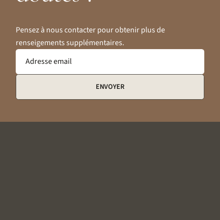
Pensez à nous contacter pour obtenir plus de
renseigements supplémentaires.
Adresse email
ENVOYER