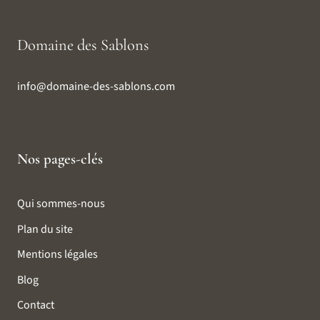
Domaine des Sablons
info@domaine-des-sablons.com
Nos pages-clés
Qui sommes-nous
Plan du site
Mentions légales
Blog
Contact