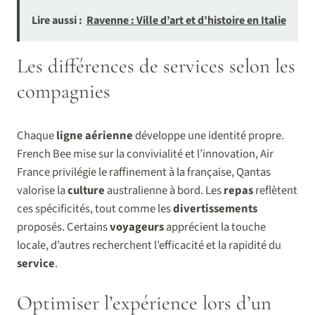
Lire aussi :
Ravenne : Ville d’art et d’histoire en Italie
Les différences de services selon les
compagnies
Chaque
ligne aérienne
développe une identité propre.
French Bee mise sur la convivialité et l’innovation, Air
France privilégie le raffinement à la française, Qantas
valorise la
culture
australienne à bord. Les
repas
reflètent
ces spécificités, tout comme les
divertissements
proposés. Certains
voyageurs
apprécient la touche
locale, d’autres recherchent l’efficacité et la rapidité du
service
.
Optimiser l’expérience lors d’un