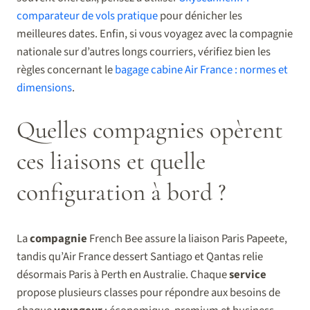
comparateur de vols pratique
pour dénicher les
meilleures dates. Enfin, si vous voyagez avec la compagnie
nationale sur d’autres longs courriers, vérifiez bien les
règles concernant le
bagage cabine Air France : normes et
dimensions
.
Quelles compagnies opèrent
ces liaisons et quelle
configuration à bord ?
La
compagnie
French Bee assure la liaison Paris Papeete,
tandis qu’Air France dessert Santiago et Qantas relie
désormais Paris à Perth en Australie. Chaque
service
propose plusieurs classes pour répondre aux besoins de