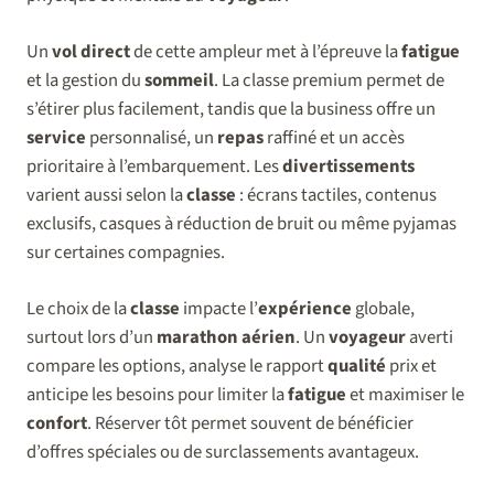
Un
vol direct
de cette ampleur met à l’épreuve la
fatigue
et la gestion du
sommeil
. La classe premium permet de
s’étirer plus facilement, tandis que la business offre un
service
personnalisé, un
repas
raffiné et un accès
prioritaire à l’embarquement. Les
divertissements
varient aussi selon la
classe
: écrans tactiles, contenus
exclusifs, casques à réduction de bruit ou même pyjamas
sur certaines compagnies.
Le choix de la
classe
impacte l’
expérience
globale,
surtout lors d’un
marathon aérien
. Un
voyageur
averti
compare les options, analyse le rapport
qualité
prix et
anticipe les besoins pour limiter la
fatigue
et maximiser le
confort
. Réserver tôt permet souvent de bénéficier
d’offres spéciales ou de surclassements avantageux.