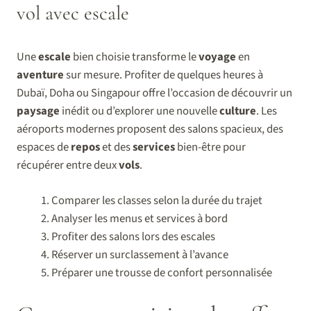
vol avec escale
Une
escale
bien choisie transforme le
voyage
en
aventure
sur mesure. Profiter de quelques heures à
Dubaï, Doha ou Singapour offre l’occasion de découvrir un
paysage
inédit ou d’explorer une nouvelle
culture
. Les
aéroports modernes proposent des salons spacieux, des
espaces de
repos
et des
services
bien-être pour
récupérer entre deux
vols
.
Comparer les classes selon la durée du trajet
Analyser les menus et services à bord
Profiter des salons lors des escales
Réserver un surclassement à l’avance
Préparer une trousse de confort personnalisée