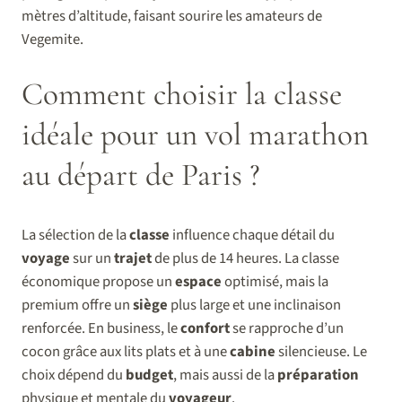
mètres d’altitude, faisant sourire les amateurs de
Vegemite.
Comment choisir la classe
idéale pour un vol marathon
au départ de Paris ?
La sélection de la
classe
influence chaque détail du
voyage
sur un
trajet
de plus de 14 heures. La classe
économique propose un
espace
optimisé, mais la
premium offre un
siège
plus large et une inclinaison
renforcée. En business, le
confort
se rapproche d’un
cocon grâce aux lits plats et à une
cabine
silencieuse. Le
choix dépend du
budget
, mais aussi de la
préparation
physique et mentale du
voyageur
.