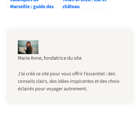
Marseille : guide des
château
plus belles criques
emblématiques de
Slovénie
Marie Anne, fondatrice du site
J’ai créé ce site pour vous offrir l’essentiel : des
conseils clairs, des idées inspirantes et des choix
éclairés pour voyager autrement.