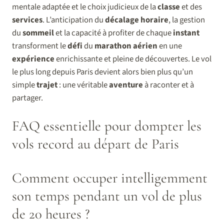
mentale adaptée et le choix judicieux de la
classe
et des
services
. L’anticipation du
décalage horaire
, la gestion
du
sommeil
et la capacité à profiter de chaque
instant
transforment le
défi
du
marathon aérien
en une
expérience
enrichissante et pleine de découvertes. Le vol
le plus long depuis Paris devient alors bien plus qu’un
simple
trajet
: une véritable
aventure
à raconter et à
partager.
FAQ essentielle pour dompter les
vols record au départ de Paris
Comment occuper intelligemment
son temps pendant un vol de plus
de 20 heures ?