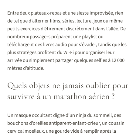
Entre deux plateaux-repas et une sieste improvisée, rien
de tel que d’alterner films, séries, lecture, jeux ou même
petits exercices d’étirement discrètement dans l’allée. De
nombreux passagers préparent une playlist ou
téléchargent des livres audio pour s’évader, tandis que les
plus stratèges profitent du Wi-Fi pour organiser leur
arrivée ou simplement partager quelques selfies à 12 000
mètres d’altitude.
Quels objets ne jamais oublier pour
survivre à un marathon aérien ?
Un masque occultant digne d’un ninja du sommeil, des
bouchons d’oreilles antiparent-enfant-crieur, un coussin
cervical moelleux, une gourde vide à remplir après la