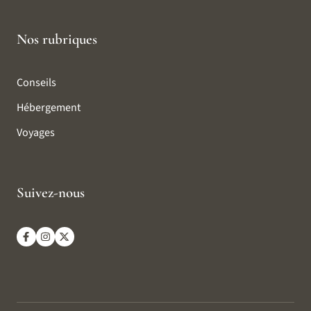
Nos rubriques
Conseils
Hébergement
Voyages
Suivez-nous