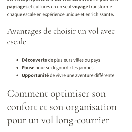
paysages
et cultures en un seul
voyage
transforme
chaque escale en expérience unique et enrichissante.
Avantages de choisir un vol avec
escale
Découverte
de plusieurs villes ou pays
Pause
pour se dégourdir les jambes
Opportunité
de vivre une aventure différente
Comment optimiser son
confort et son organisation
pour un vol long-courrier