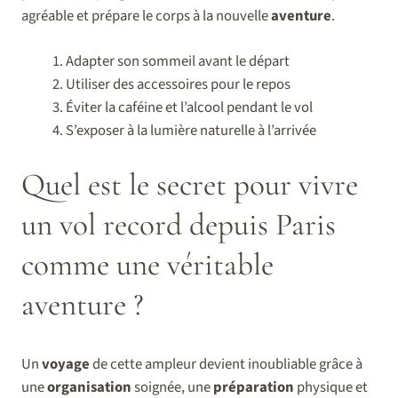
agréable et prépare le corps à la nouvelle
aventure
.
Adapter son sommeil avant le départ
Utiliser des accessoires pour le repos
Éviter la caféine et l’alcool pendant le vol
S’exposer à la lumière naturelle à l’arrivée
Quel est le secret pour vivre
un vol record depuis Paris
comme une véritable
aventure ?
Un
voyage
de cette ampleur devient inoubliable grâce à
une
organisation
soignée, une
préparation
physique et