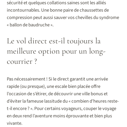
sécurité et quelques collations saines sont les alliés
incontournables. Une bonne paire de chaussettes de
compression peut aussi sauver vos chevilles du syndrome
« ballon de baudruche ».
Le vol direct est-il toujours la
meilleure option pour un long-
courrier ?
Pas nécessairement ! Si le direct garantit une arrivée
rapide (ou presque), une escale bien placée offre
l’occasion de s’étirer, de découvrir une ville bonus et
d’éviter la fameuse lassitude du « combien d’heures reste-
t-il encore ? ». Pour certains voyageurs, couper le voyage
en deux rend l’aventure moins éprouvante et bien plus
vivante.