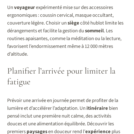
Un
voyageur
expérimenté mise sur des accessoires
ergonomiques : coussin cervical, masque occultant,
couverture légère. Choisir un
siège
côté hublot limite les
dérangements et facilite la gestion du
sommeil
. Les
routines apaisantes, comme la méditation ou la lecture,
favorisent l’endormissement même à 12 000 mètres
d’altitude.
Planifier l’arrivée pour limiter la
fatigue
Prévoir une arrivée en journée permet de profiter de la
lumière et d’accélérer l’adaptation. Un
itinéraire
bien
pensé inclut une première nuit calme, des activités
douces et une alimentation équilibrée. Découvrir les
premiers
paysages
en douceur rend l’
expérience
plus