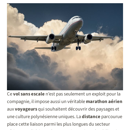
Ce
vol sans escale
n’est pas seulement un exploit pour la
compagnie, il impose aussi un véritable
marathon aérien
aux
voyageurs
qui souhaitent découvrir des paysages et
une culture polynésienne uniques. La
distance
parcourue
place cette liaison parmi les plus longues du secteur