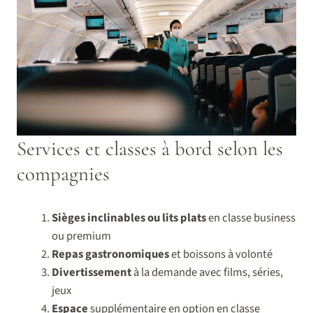
Services et classes à bord selon les
compagnies
Sièges inclinables ou lits plats
en classe business
ou premium
Repas gastronomiques
et boissons à volonté
Divertissement
à la demande avec films, séries,
jeux
Espace
supplémentaire en option en classe