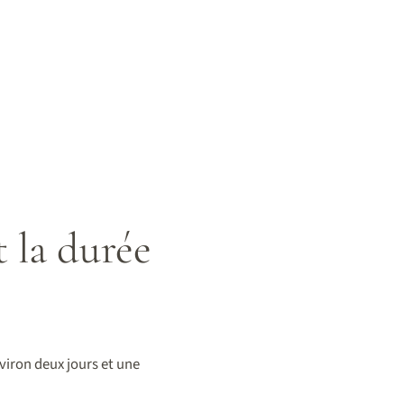
 la durée
viron deux jours et une