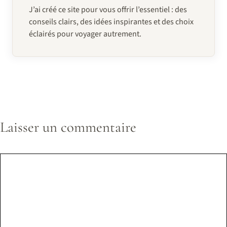
J’ai créé ce site pour vous offrir l’essentiel : des
conseils clairs, des idées inspirantes et des choix
éclairés pour voyager autrement.
Laisser un commentaire
Commentaire