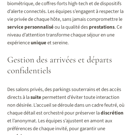
biométrique, de coffres-forts high-tech et de dispositifs
d’alerte connectés. Les équipes s’engagent à respecter la
vie privée de chaque hôte, sans jamais compromettre le
service personnalisé
ou la qualité des
prestations
. Ce
niveau d’attention transforme chaque séjour en une
expérience
unique
et sereine.
Gestion des arrivées et départs
confidentiels
Des salons privés, des parkings souterrains et des accès
directs à la
suite
permettent d’éviter toute interaction
non désirée. L’accueil se déroule dans un cadre feutré, où
chaque détail est orchestré pour préserver la
discrétion
et l’anonymat. Les équipes s’ajustent en amont aux
préférences de chaque invité, pour garantir une