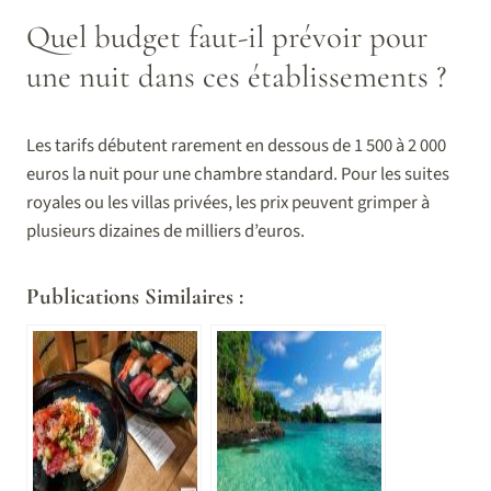
Quel budget faut-il prévoir pour
une nuit dans ces établissements ?
Les tarifs débutent rarement en dessous de 1 500 à 2 000
euros la nuit pour une chambre standard. Pour les suites
royales ou les villas privées, les prix peuvent grimper à
plusieurs dizaines de milliers d’euros.
Publications Similaires :