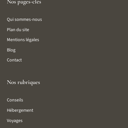
Nos pages-clés
Qui sommes-nous
Plan du site
Mentions légales
Blog
Contact
Nos rubriques
Conseils
Hébergement
Voyages