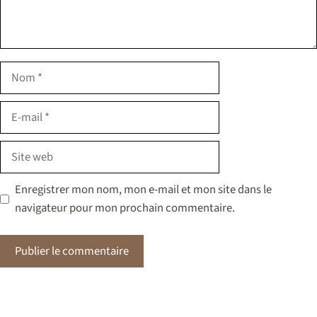
Nom
E-
mail
Site
web
Enregistrer mon nom, mon e-mail et mon site dans le
navigateur pour mon prochain commentaire.