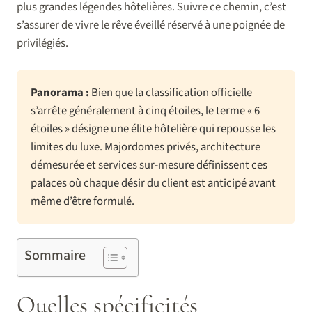
plus grandes légendes hôtelières. Suivre ce chemin, c’est
s’assurer de vivre le rêve éveillé réservé à une poignée de
privilégiés.
Panorama :
Bien que la classification officielle
s’arrête généralement à cinq étoiles, le terme « 6
étoiles » désigne une élite hôtelière qui repousse les
limites du luxe. Majordomes privés, architecture
démesurée et services sur-mesure définissent ces
palaces où chaque désir du client est anticipé avant
même d’être formulé.
Sommaire
Quelles spécificités