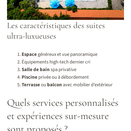
Les caractéristiques des suites
ultra-luxueuses
Espace
généreux et vue panoramique
Équipements high-tech dernier cri
Salle de bain
spa privative
Piscine
privée ou à débordement
Terrasse
ou
balcon
avec mobilier d’extérieur
Quels services personnalisés
et expériences sur-mesure
sont proposés ?