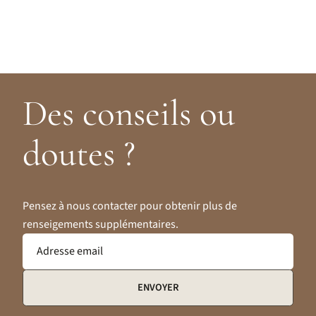
Des conseils ou
doutes ?
Pensez à nous contacter pour obtenir plus de
renseigements supplémentaires.
Adresse email
ENVOYER