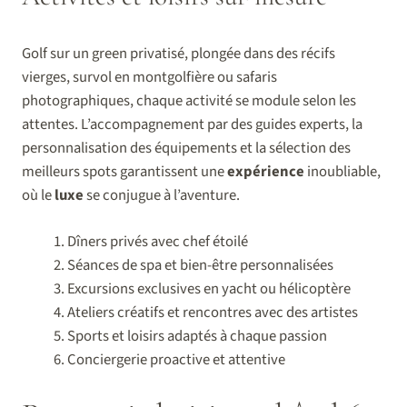
Golf sur un green privatisé, plongée dans des récifs
vierges, survol en montgolfière ou safaris
photographiques, chaque activité se module selon les
attentes. L’accompagnement par des guides experts, la
personnalisation des équipements et la sélection des
meilleurs spots garantissent une
expérience
inoubliable,
où le
luxe
se conjugue à l’aventure.
Dîners privés avec chef étoilé
Séances de spa et bien-être personnalisées
Excursions exclusives en yacht ou hélicoptère
Ateliers créatifs et rencontres avec des artistes
Sports et loisirs adaptés à chaque passion
Conciergerie proactive et attentive