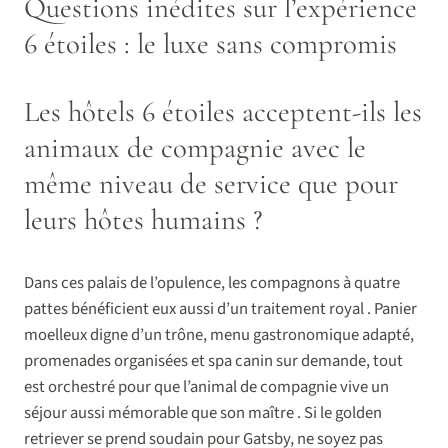
Questions inédites sur l’expérience
6 étoiles : le luxe sans compromis
Les hôtels 6 étoiles acceptent-ils les
animaux de compagnie avec le
même niveau de service que pour
leurs hôtes humains ?
Dans ces palais de l’opulence, les compagnons à quatre
pattes bénéficient eux aussi d’un traitement royal . Panier
moelleux digne d’un trône, menu gastronomique adapté,
promenades organisées et spa canin sur demande, tout
est orchestré pour que l’animal de compagnie vive un
séjour aussi mémorable que son maître . Si le golden
retriever se prend soudain pour Gatsby, ne soyez pas