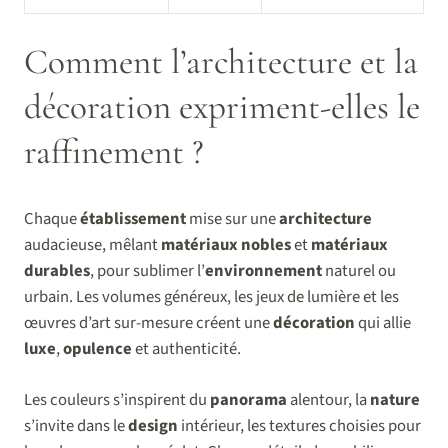
Comment l’architecture et la
décoration expriment-elles le
raffinement ?
Chaque
établissement
mise sur une
architecture
audacieuse, mêlant
matériaux nobles
et
matériaux
durables
, pour sublimer l’
environnement
naturel ou
urbain. Les volumes généreux, les jeux de lumière et les
œuvres d’art sur-mesure créent une
décoration
qui allie
luxe
,
opulence
et authenticité.
Les couleurs s’inspirent du
panorama
alentour, la
nature
s’invite dans le
design
intérieur, les textures choisies pour