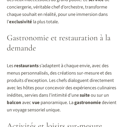
conciergerie, véritable chef d’orchestre, transforme
chaque souhait en réalité, pour une immersion dans
l’
exclusivité
la plus totale.
Gastronomie et restauration à la
demande
Les
restaurants
s’adaptent à chaque envie, avec des
menus personnalisés, des créations sur-mesure et des
produits d’exception. Les chefs dialoguent directement
avec les hôtes pour concevoir des expériences culinaires
inédites, servies dans l’intimité d’une
suite
ou sur un
balcon
avec
vue
panoramique. La
gastronomie
devient
un voyage sensoriel unique.
Activités et loisirs sur-mesure