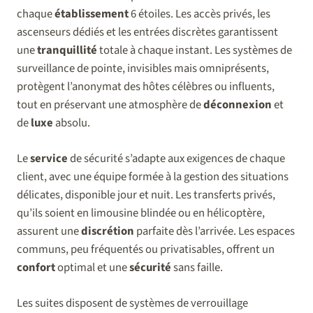
chaque
établissement
6 étoiles. Les accès privés, les
ascenseurs dédiés et les entrées discrètes garantissent
une
tranquillité
totale à chaque instant. Les systèmes de
surveillance de pointe, invisibles mais omniprésents,
protègent l’anonymat des hôtes célèbres ou influents,
tout en préservant une atmosphère de
déconnexion
et
de
luxe
absolu.
Le
service
de sécurité s’adapte aux exigences de chaque
client, avec une équipe formée à la gestion des situations
délicates, disponible jour et nuit. Les transferts privés,
qu’ils soient en limousine blindée ou en hélicoptère,
assurent une
discrétion
parfaite dès l’arrivée. Les espaces
communs, peu fréquentés ou privatisables, offrent un
confort
optimal et une
sécurité
sans faille.
Les suites disposent de systèmes de verrouillage