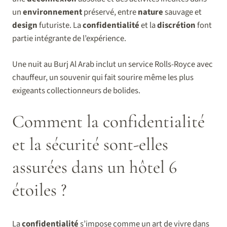
un
environnement
préservé, entre
nature
sauvage et
design
futuriste. La
confidentialité
et la
discrétion
font
partie intégrante de l’expérience.
Une nuit au Burj Al Arab inclut un service Rolls-Royce avec
chauffeur, un souvenir qui fait sourire même les plus
exigeants collectionneurs de bolides.
Comment la confidentialité
et la sécurité sont-elles
assurées dans un hôtel 6
étoiles ?
La
confidentialité
s’impose comme un art de vivre dans