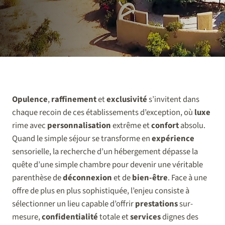
Opulence
,
raffinement
et
exclusivité
s’invitent dans
chaque recoin de ces établissements d’exception, où
luxe
rime avec
personnalisation
extrême et
confort
absolu.
Quand le simple séjour se transforme en
expérience
sensorielle, la recherche d’un hébergement dépasse la
quête d’une simple chambre pour devenir une véritable
parenthèse de
déconnexion
et de
bien-être
. Face à une
offre de plus en plus sophistiquée, l’enjeu consiste à
sélectionner un lieu capable d’offrir
prestations
sur-
mesure,
confidentialité
totale et
services
dignes des