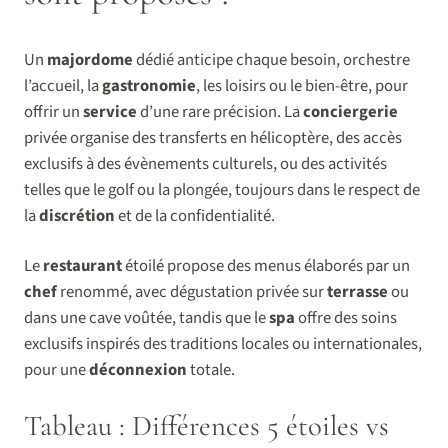
Un
majordome
dédié anticipe chaque besoin, orchestre
l’accueil, la
gastronomie
, les loisirs ou le bien-être, pour
offrir un
service
d’une rare précision. La
conciergerie
privée organise des transferts en hélicoptère, des accès
exclusifs à des évènements culturels, ou des activités
telles que le golf ou la plongée, toujours dans le respect de
la
discrétion
et de la confidentialité.
Le
restaurant
étoilé propose des menus élaborés par un
chef
renommé, avec dégustation privée sur
terrasse
ou
dans une cave voûtée, tandis que le
spa
offre des soins
exclusifs inspirés des traditions locales ou internationales,
pour une
déconnexion
totale.
Tableau : Différences 5 étoiles vs