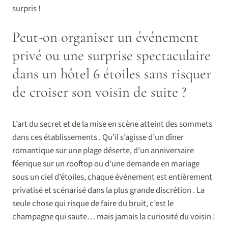
surpris !
Peut-on organiser un événement
privé ou une surprise spectaculaire
dans un hôtel 6 étoiles sans risquer
de croiser son voisin de suite ?
L’art du secret et de la mise en scène atteint des sommets
dans ces établissements . Qu’il s’agisse d’un dîner
romantique sur une plage déserte, d’un anniversaire
féerique sur un rooftop ou d’une demande en mariage
sous un ciel d’étoiles, chaque événement est entièrement
privatisé et scénarisé dans la plus grande discrétion . La
seule chose qui risque de faire du bruit, c’est le
champagne qui saute… mais jamais la curiosité du voisin !