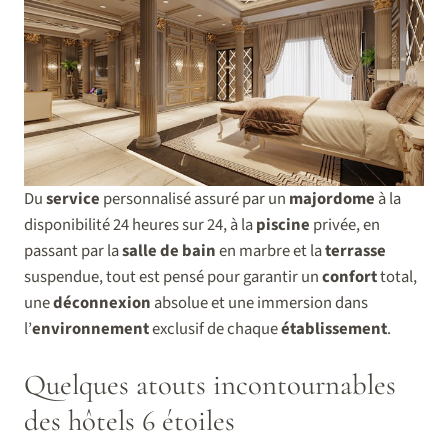
Du
service
personnalisé assuré par un
majordome
à la
disponibilité 24 heures sur 24, à la
piscine
privée, en
passant par la
salle de bain
en marbre et la
terrasse
suspendue, tout est pensé pour garantir un
confort
total,
une
déconnexion
absolue et une immersion dans
l’
environnement
exclusif de chaque
établissement
.
Quelques atouts incontournables
des hôtels 6 étoiles