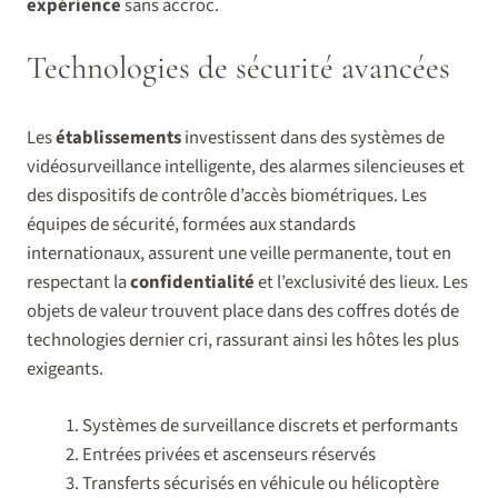
expérience
sans accroc.
Technologies de sécurité avancées
Les
établissements
investissent dans des systèmes de
vidéosurveillance intelligente, des alarmes silencieuses et
des dispositifs de contrôle d’accès biométriques. Les
équipes de sécurité, formées aux standards
internationaux, assurent une veille permanente, tout en
respectant la
confidentialité
et l’exclusivité des lieux. Les
objets de valeur trouvent place dans des coffres dotés de
technologies dernier cri, rassurant ainsi les hôtes les plus
exigeants.
Systèmes de surveillance discrets et performants
Entrées privées et ascenseurs réservés
Transferts sécurisés en véhicule ou hélicoptère