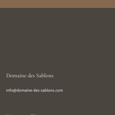
Domaine des Sablons
info@domaine-des-sablons.com