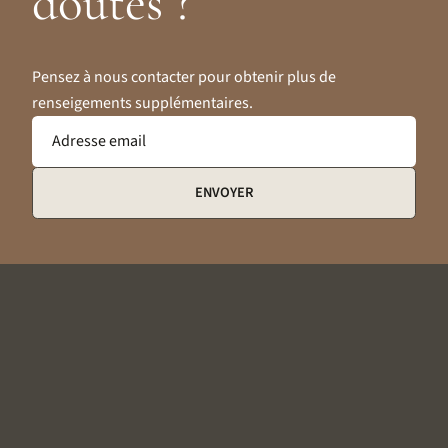
doutes ?
Pensez à nous contacter pour obtenir plus de
renseigements supplémentaires.
Adresse email
ENVOYER