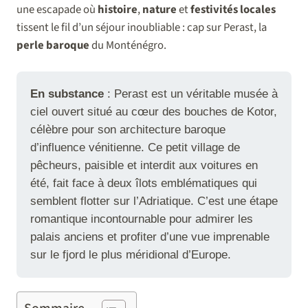
une escapade où
histoire
,
nature
et
festivités locales
tissent le fil d’un séjour inoubliable : cap sur Perast, la
perle baroque
du Monténégro.
En substance
: Perast est un véritable musée à
ciel ouvert situé au cœur des bouches de Kotor,
célèbre pour son architecture baroque
d’influence vénitienne. Ce petit village de
pêcheurs, paisible et interdit aux voitures en
été, fait face à deux îlots emblématiques qui
semblent flotter sur l’Adriatique. C’est une étape
romantique incontournable pour admirer les
palais anciens et profiter d’une vue imprenable
sur le fjord le plus méridional d’Europe.