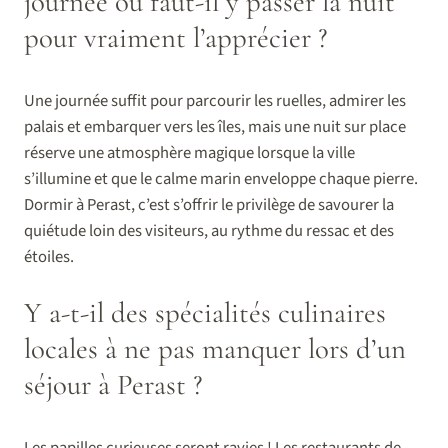
journée ou faut-il y passer la nuit
pour vraiment l’apprécier ?
Une journée suffit pour parcourir les ruelles, admirer les
palais et embarquer vers les îles, mais une nuit sur place
réserve une atmosphère magique lorsque la ville
s’illumine et que le calme marin enveloppe chaque pierre.
Dormir à Perast, c’est s’offrir le privilège de savourer la
quiétude loin des visiteurs, au rythme du ressac et des
étoiles.
Y a-t-il des spécialités culinaires
locales à ne pas manquer lors d’un
séjour à Perast ?