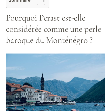
Sommaire
Pourquoi Perast est-elle
considérée comme une perle
baroque du Monténégro ?