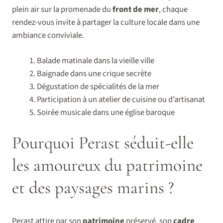
plein air sur la promenade du
front de mer
, chaque
rendez-vous invite à partager la culture locale dans une
ambiance conviviale.
Balade matinale dans la vieille ville
Baignade dans une crique secrète
Dégustation de spécialités de la mer
Participation à un atelier de cuisine ou d’artisanat
Soirée musicale dans une église baroque
Pourquoi Perast séduit-elle
les amoureux du patrimoine
et des paysages marins ?
Perast attire par son
patrimoine
préservé, son
cadre