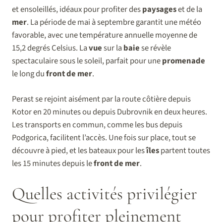
et ensoleillés, idéaux pour profiter des
paysages
et de la
mer
. La période de mai à septembre garantit une météo
favorable, avec une température annuelle moyenne de
15,2 degrés Celsius. La
vue
sur la
baie
se révèle
spectaculaire sous le soleil, parfait pour une
promenade
le long du
front de mer
.
Perast se rejoint aisément par la route côtière depuis
Kotor en 20 minutes ou depuis Dubrovnik en deux heures.
Les transports en commun, comme les bus depuis
Podgorica, facilitent l’accès. Une fois sur place, tout se
découvre à pied, et les bateaux pour les
îles
partent toutes
les 15 minutes depuis le
front de mer
.
Quelles activités privilégier
pour profiter pleinement