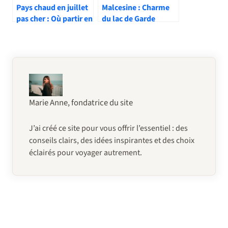
Pays chaud en juillet
Malcesine : Charme
pas cher : Où partir en
du lac de Garde
vacances d’été pas
cher ?
Marie Anne, fondatrice du site
J’ai créé ce site pour vous offrir l’essentiel : des
conseils clairs, des idées inspirantes et des choix
éclairés pour voyager autrement.