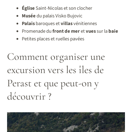
Église
Saint-Nicolas et son clocher
Musée
du palais Visko Bujovic
Palais
baroques et
villas
vénitiennes
Promenade du
front de mer
et
vues
sur la
baie
Petites places et ruelles pavées
Comment organiser une
excursion vers les îles de
Perast et que peut-on y
découvrir ?