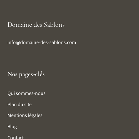
Domaine des Sablons
info@domaine-des-sablons.com
Nos pages-clés
Qui sommes-nous
Plan du site
Mentions légales
Blog
Contact