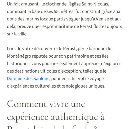
Un fait amusant : le clocher de l’église Saint-Nicolas,
dominant la baie de ses 55 mètres, fut construit grâce aux
dons des marins locaux partis voguer jusqu’à Venise et au-
delà, preuve que l’esprit maritime de Perast flotte toujours
sur la ville.
Lors de votre découverte de Perast, perle baroque du
Monténégro réputée pour son patrimoine et ses îles
historiques, vous pourriez également apprécier d’explorer
des destinations viticoles d’exception, telles que le
Domaine des Sablons
, pour enrichir votre voyage
d’expériences culturelles et œnologiques uniques.
Comment vivre une
expérience authentique à