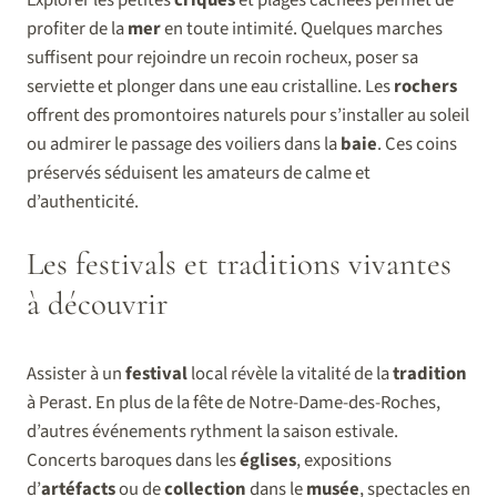
profiter de la
mer
en toute intimité. Quelques marches
suffisent pour rejoindre un recoin rocheux, poser sa
serviette et plonger dans une eau cristalline. Les
rochers
offrent des promontoires naturels pour s’installer au soleil
ou admirer le passage des voiliers dans la
baie
. Ces coins
préservés séduisent les amateurs de calme et
d’authenticité.
Les festivals et traditions vivantes
à découvrir
Assister à un
festival
local révèle la vitalité de la
tradition
à Perast. En plus de la fête de Notre-Dame-des-Roches,
d’autres événements rythment la saison estivale.
Concerts baroques dans les
églises
, expositions
d’
artéfacts
ou de
collection
dans le
musée
, spectacles en