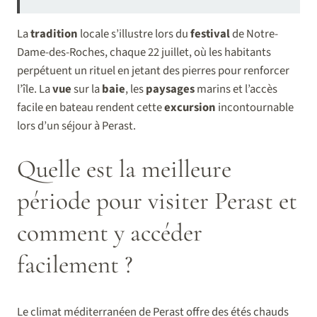
La
tradition
locale s’illustre lors du
festival
de Notre-
Dame-des-Roches, chaque 22 juillet, où les habitants
perpétuent un rituel en jetant des pierres pour renforcer
l’île. La
vue
sur la
baie
, les
paysages
marins et l’accès
facile en bateau rendent cette
excursion
incontournable
lors d’un séjour à Perast.
Quelle est la meilleure
période pour visiter Perast et
comment y accéder
facilement ?
Le climat méditerranéen de Perast offre des étés chauds