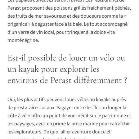
Les papilles curieuses seront ravies ! Les restaurants de
Perast proposent des poissons grillés fraîchement pêchés,
des fruits de mer savoureux et des douceurs comme la «
priganica » à déguster face à la baie. Le tout accompagné
d’un verre de vin local, pour trinquer à la dolce vita
monténégrine.
Est-il possible de louer un vélo ou
un kayak pour explorer les
environs de Perast différemment ?
Oui, les plus actifs peuvent louer vélos ou kayaks auprès
de prestataires locaux. Pagayer entre les îles ou longer la
côte à vélo offre un point de vue inédit sur le patrimoine et
les paysages, avec en prime la brise marine pour rafraîchir
les explorateurs. De quoi allier aventure douce et