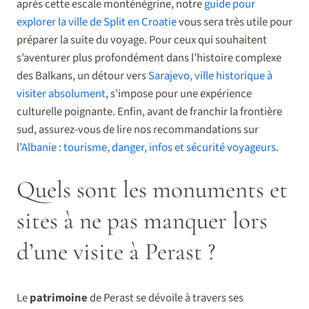
après cette escale monténégrine, notre
guide pour
explorer la ville de Split en Croatie
vous sera très utile pour
préparer la suite du voyage. Pour ceux qui souhaitent
s’aventurer plus profondément dans l’histoire complexe
des Balkans, un détour vers
Sarajevo, ville historique à
visiter absolument
, s’impose pour une expérience
culturelle poignante. Enfin, avant de franchir la frontière
sud, assurez-vous de lire nos recommandations sur
l’
Albanie : tourisme, danger, infos et sécurité voyageurs
.
Quels sont les monuments et
sites à ne pas manquer lors
d’une visite à Perast ?
Le
patrimoine
de Perast se dévoile à travers ses