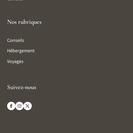
Nos rubriques
Conseils
Hébergement
Voyages
Suivez-nous