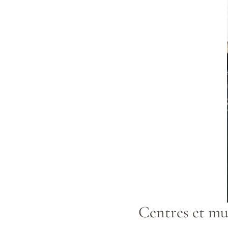
Centres et mu