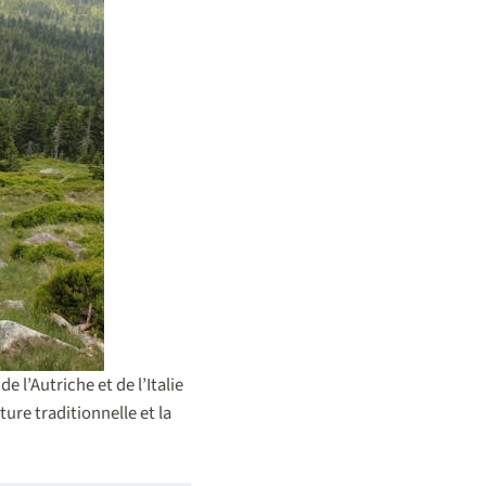
e l’Autriche et de l’Italie
ure traditionnelle et la