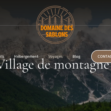
ils
Hébergement
Voyages
Blog
CONTA
 Village de montagne