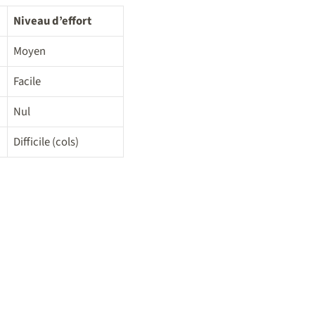
Niveau d’effort
Moyen
Facile
Nul
Difficile (cols)