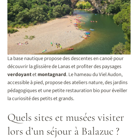
La base nautique propose des descentes en canoë pour
découvrir la glissière de Lanas et profiter des paysages
verdoyant
et
montagnard
. Le hameau du Viel Audon,
accessible à pied, propose des ateliers nature, des jardins
pédagogiques et une petite restauration bio pour éveiller
la curiosité des petits et grands.
Quels sites et musées visiter
lors d’un séjour à Balazuc ?