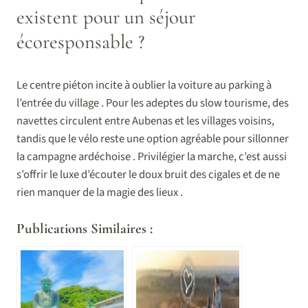
existent pour un séjour
écoresponsable ?
Le centre piéton incite à oublier la voiture au parking à
l’entrée du village . Pour les adeptes du slow tourisme, des
navettes circulent entre Aubenas et les villages voisins,
tandis que le vélo reste une option agréable pour sillonner
la campagne ardéchoise . Privilégier la marche, c’est aussi
s’offrir le luxe d’écouter le doux bruit des cigales et de ne
rien manquer de la magie des lieux .
Publications Similaires :