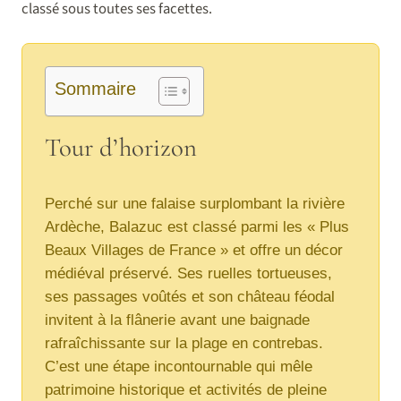
classé sous toutes ses facettes.
Sommaire
Tour d’horizon
Perché sur une falaise surplombant la rivière
Ardèche, Balazuc est classé parmi les « Plus
Beaux Villages de France » et offre un décor
médiéval préservé. Ses ruelles tortueuses,
ses passages voûtés et son château féodal
invitent à la flânerie avant une baignade
rafraîchissante sur la plage en contrebas.
C’est une étape incontournable qui mêle
patrimoine historique et activités de pleine