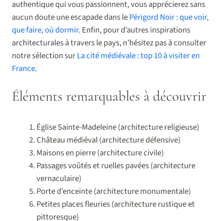
authentique qui vous passionnent, vous apprécierez sans
aucun doute une escapade dans le
Périgord Noir : que voir,
que faire, où dormir
. Enfin, pour d’autres inspirations
architecturales à travers le pays, n’hésitez pas à consulter
notre sélection sur
La cité médiévale : top 10 à visiter en
France
.
Éléments remarquables à découvrir
Église Sainte-Madeleine (architecture religieuse)
Château médiéval (architecture défensive)
Maisons en pierre (architecture civile)
Passages voûtés et ruelles pavées (architecture
vernaculaire)
Porte d’enceinte (architecture monumentale)
Petites places fleuries (architecture rustique et
pittoresque)