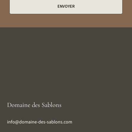
ENVOYER
Domaine des Sablons
info@domaine-des-sablons.com