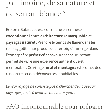
patrimoine, de sa nature et
de son ambiance ?
Explorer Balazuc, c’est s’offrir une parenthèse
exceptionnel
entre
architecture remarquable
et
paysages
naturel
. Prendre le temps de flâner dans les
ruelles, goûter aux produits du terroir, s’immerger dans
l’atmosphère
préservé
et savourer chaque instant
permet de vivre une expérience authentique et
mémorable . Ce village
rural
et
montagnard
promet des
rencontres et des découvertes inoubliables .
Le vrai voyage ne consiste pas à chercher de nouveaux
paysages, mais à avoir de nouveaux yeux .
FAQ incontournable pour préparer