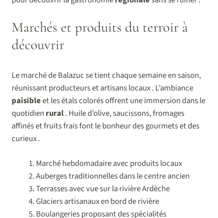
Marchés et produits du terroir à
découvrir
Le marché de Balazuc se tient chaque semaine en saison,
réunissant producteurs et artisans locaux . L’ambiance
paisible
et les étals colorés offrent une immersion dans le
quotidien
rural
. Huile d’olive, saucissons, fromages
affinés et fruits frais font le bonheur des gourmets et des
curieux .
Marché hebdomadaire avec produits locaux
Auberges traditionnelles dans le centre ancien
Terrasses avec vue sur la rivière Ardèche
Glaciers artisanaux en bord de rivière
Boulangeries proposant des spécialités