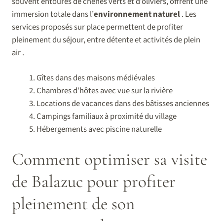
souvent entourés de chênes verts et d’oliviers, offrent une
immersion totale dans l’
environnement
naturel
. Les
services proposés sur place permettent de profiter
pleinement du séjour, entre détente et activités de plein
air .
Gîtes dans des maisons médiévales
Chambres d’hôtes avec vue sur la rivière
Locations de vacances dans des bâtisses anciennes
Campings familiaux à proximité du village
Hébergements avec piscine naturelle
Comment optimiser sa visite
de Balazuc pour profiter
pleinement de son