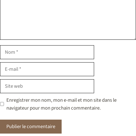
Nom
E-
mail
Site
web
Enregistrer mon nom, mon e-mail et mon site dans le
navigateur pour mon prochain commentaire.