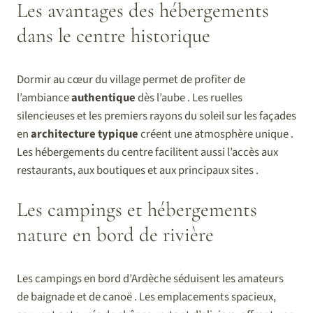
Les avantages des hébergements
dans le centre historique
Dormir au cœur du village permet de profiter de
l’ambiance
authentique
dès l’aube . Les ruelles
silencieuses et les premiers rayons du soleil sur les façades
en
architecture typique
créent une atmosphère unique .
Les hébergements du centre facilitent aussi l’accès aux
restaurants, aux boutiques et aux principaux sites .
Les campings et hébergements
nature en bord de rivière
Les campings en bord d’Ardèche séduisent les amateurs
de baignade et de canoë . Les emplacements spacieux,