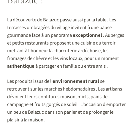
La découverte de Balazuc passe aussi par la table . Les
terrasses ombragées du village invitent à une pause
gourmande face à un panorama
exceptionnel
. Auberges
et petits restaurants proposent une cuisine du terroir
mettant à l’honneur la charcuterie ardéchoise, les
fromages de chèvre et les vins locaux, pour un moment
authentique
à partager en famille ou entre amis .
Les produits issus de l’
environnement
rural
se
retrouvent sur les marchés hebdomadaires . Les artisans
dévoilent leurs confitures maison, miels, pains de
campagne et fruits gorgés de soleil . L’occasion d’emporter
un peu de Balazuc dans son panier et de prolonger le
plaisir à la maison .