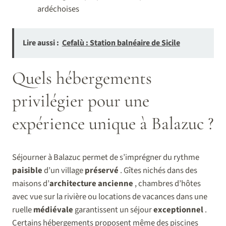
ardéchoises
Lire aussi :
Cefalù : Station balnéaire de Sicile
Quels hébergements
privilégier pour une
expérience unique à Balazuc ?
Séjourner à Balazuc permet de s’imprégner du rythme
paisible
d’un village
préservé
. Gîtes nichés dans des
maisons d’
architecture ancienne
, chambres d’hôtes
avec vue sur la rivière ou locations de vacances dans une
ruelle
médiévale
garantissent un séjour
exceptionnel
.
Certains hébergements proposent même des piscines