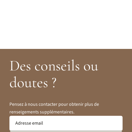
Des conseils ou
doutes ?
Pensez à nous contacter pour obtenir plus de
renseigements supplémentaires.
Adresse email