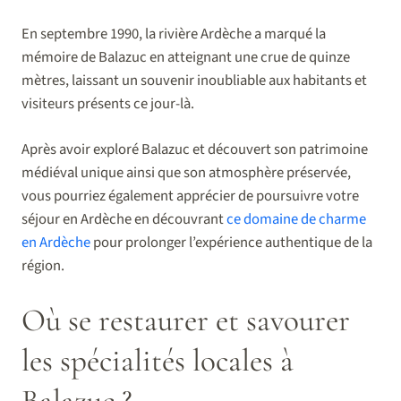
En septembre 1990, la rivière Ardèche a marqué la
mémoire de Balazuc en atteignant une crue de quinze
mètres, laissant un souvenir inoubliable aux habitants et
visiteurs présents ce jour-là.
Après avoir exploré Balazuc et découvert son patrimoine
médiéval unique ainsi que son atmosphère préservée,
vous pourriez également apprécier de poursuivre votre
séjour en Ardèche en découvrant
ce domaine de charme
en Ardèche
pour prolonger l’expérience authentique de la
région.
Où se restaurer et savourer
les spécialités locales à
Balazuc ?