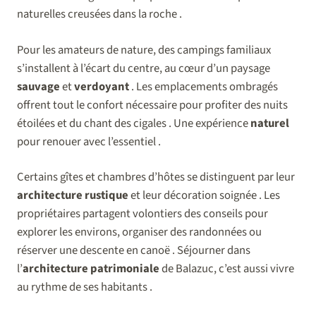
naturelles creusées dans la roche .
Pour les amateurs de nature, des campings familiaux
s’installent à l’écart du centre, au cœur d’un paysage
sauvage
et
verdoyant
. Les emplacements ombragés
offrent tout le confort nécessaire pour profiter des nuits
étoilées et du chant des cigales . Une expérience
naturel
pour renouer avec l’essentiel .
Certains gîtes et chambres d’hôtes se distinguent par leur
architecture rustique
et leur décoration soignée . Les
propriétaires partagent volontiers des conseils pour
explorer les environs, organiser des randonnées ou
réserver une descente en canoë . Séjourner dans
l’
architecture patrimoniale
de Balazuc, c’est aussi vivre
au rythme de ses habitants .