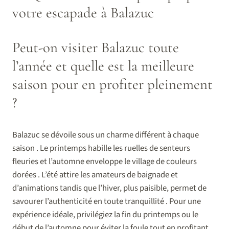
votre escapade à Balazuc
Peut-on visiter Balazuc toute
l’année et quelle est la meilleure
saison pour en profiter pleinement
?
Balazuc se dévoile sous un charme différent à chaque
saison . Le printemps habille les ruelles de senteurs
fleuries et l’automne enveloppe le village de couleurs
dorées . L’été attire les amateurs de baignade et
d’animations tandis que l’hiver, plus paisible, permet de
savourer l’authenticité en toute tranquillité . Pour une
expérience idéale, privilégiez la fin du printemps ou le
début de l’automne pour éviter la foule tout en profitant