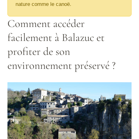
nature comme le canoë.
Comment accéder
facilement à Balazuc et
profiter de son
environnement préservé ?