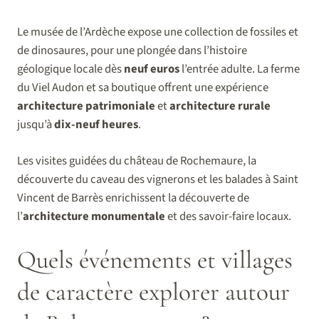
Le musée de l’Ardèche expose une collection de fossiles et
de dinosaures, pour une plongée dans l’histoire
géologique locale dès
neuf euros
l’entrée adulte. La ferme
du Viel Audon et sa boutique offrent une expérience
architecture patrimoniale
et
architecture rurale
jusqu’à
dix-neuf heures
.
Les visites guidées du château de Rochemaure, la
découverte du caveau des vignerons et les balades à Saint
Vincent de Barrès enrichissent la découverte de
l’
architecture monumentale
et des savoir-faire locaux.
Quels événements et villages
de caractère explorer autour