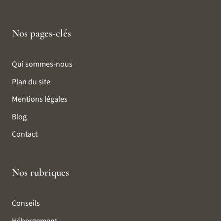
Nos pages-clés
Qui sommes-nous
Plan du site
Mentions légales
Blog
Contact
Nos rubriques
Conseils
Hébergement