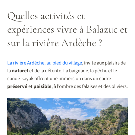
Quelles activités et
expériences vivre à Balazuc et
sur la rivière Ardèche ?
La rivière Ardèche, au pied du village
, invite aux plaisirs de
la
naturel
et de la détente. La baignade, la pêche et le
canoë-kayak offrent une immersion dans un cadre
préservé
et
paisible
, à l’ombre des falaises et des oliviers.