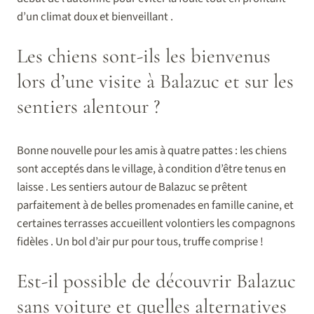
d’un climat doux et bienveillant .
Les chiens sont-ils les bienvenus
lors d’une visite à Balazuc et sur les
sentiers alentour ?
Bonne nouvelle pour les amis à quatre pattes : les chiens
sont acceptés dans le village, à condition d’être tenus en
laisse . Les sentiers autour de Balazuc se prêtent
parfaitement à de belles promenades en famille canine, et
certaines terrasses accueillent volontiers les compagnons
fidèles . Un bol d’air pur pour tous, truffe comprise !
Est-il possible de découvrir Balazuc
sans voiture et quelles alternatives