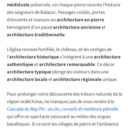
médiévale
préservée, où chaque pierre raconte l’histoire
des seigneurs de Balazuc. Passages voûtés, portes
d’enceinte et maisons en
architecture en pierre
témoignent d’un passé
architecture ancienne
et
architecture traditionnelle
.
L’église romane fortifiée, le château, et les vestiges de
l’
architecture historique
s’intègrent à une
architecture
authentique
et
architecture remarquable
. Ce décor
architecture typique
plonge les visiteurs dans une
architecture locale
et
architecture régionale
unique.
Pour prolonger votre découverte des trésors naturels de la
région ardéchoise, ne manquez pas de vous rendre à la
Cascade du Ray-Pic : accès, conseils et meilleure période
qui offre un spectacle saisissant au milieu des orgues
basaltiques. Si ce sont les villages de pierre et l’ambiance