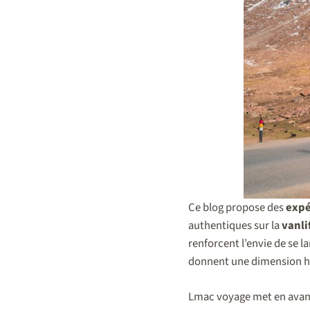
Ce blog propose des
expé
authentiques sur la
vanli
renforcent l’envie de se 
donnent une dimension h
Lmac voyage met en avan