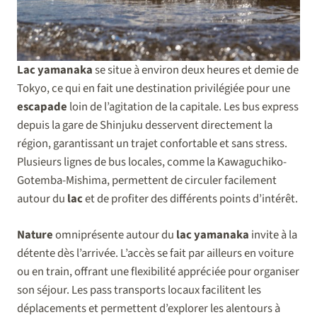
Lac yamanaka
se situe à environ deux heures et demie de
Tokyo, ce qui en fait une destination privilégiée pour une
escapade
loin de l’agitation de la capitale. Les bus express
depuis la gare de Shinjuku desservent directement la
région, garantissant un trajet confortable et sans stress.
Plusieurs lignes de bus locales, comme la Kawaguchiko-
Gotemba-Mishima, permettent de circuler facilement
autour du
lac
et de profiter des différents points d’intérêt.
Nature
omniprésente autour du
lac yamanaka
invite à la
détente dès l’arrivée. L’accès se fait par ailleurs en voiture
ou en train, offrant une flexibilité appréciée pour organiser
son séjour. Les pass transports locaux facilitent les
déplacements et permettent d’explorer les alentours à