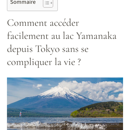
Sommaire
Comment accéder
facilement au lac Yamanaka
depuis Tokyo sans se
compliquer la vie ?