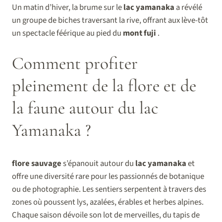
Un matin d’hiver, la brume sur le
lac yamanaka
a révélé
un groupe de biches traversant la rive, offrant aux lève-tôt
un spectacle féérique au pied du
mont fuji
.
Comment profiter
pleinement de la flore et de
la faune autour du lac
Yamanaka ?
flore sauvage
s’épanouit autour du
lac yamanaka
et
offre une diversité rare pour les passionnés de botanique
ou de photographie. Les sentiers serpentent à travers des
zones où poussent lys, azalées, érables et herbes alpines.
Chaque saison dévoile son lot de merveilles, du tapis de