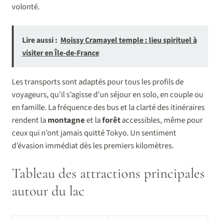
volonté.
Lire aussi :
Moissy Cramayel temple : lieu spirituel à
visiter en Île-de-France
Les transports sont adaptés pour tous les profils de
voyageurs, qu’il s’agisse d’un séjour en solo, en couple ou
en famille. La fréquence des bus et la clarté des itinéraires
rendent la
montagne
et la
forêt
accessibles, même pour
ceux qui n’ont jamais quitté Tokyo. Un sentiment
d’évasion immédiat dès les premiers kilomètres.
Tableau des attractions principales
autour du lac