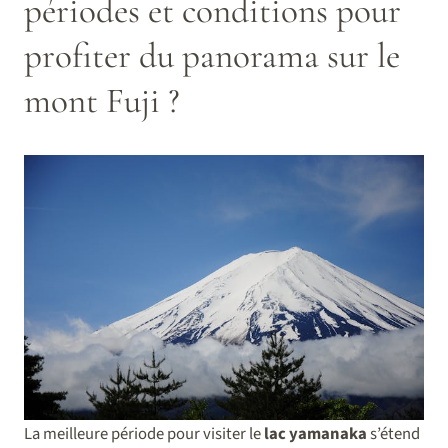
périodes et conditions pour
profiter du panorama sur le
mont Fuji ?
La meilleure période pour visiter le
lac yamanaka
s’étend