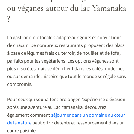
ou véganes autour du lac Yamanaka
?
La gastronomie locale s’adapte aux goûts et convictions
de chacun. De nombreux restaurants proposent des plats
à base de légumes frais du terroir, de nouilles et de tofu,
parfaits pour les végétariens. Les options véganes sont
plus discrètes mais se dénichent dans les cafés modernes
ou sur demande, histoire que tout le monde se régale sans
compromis.
Pour ceux qui souhaitent prolonger l’expérience d’évasion
après une aventure au Lac Yamanaka, découvrez
également comment
séjourner dans un domaine au cœur
de la nature
peut offrir détente et ressourcement dans un
cadre paisible.