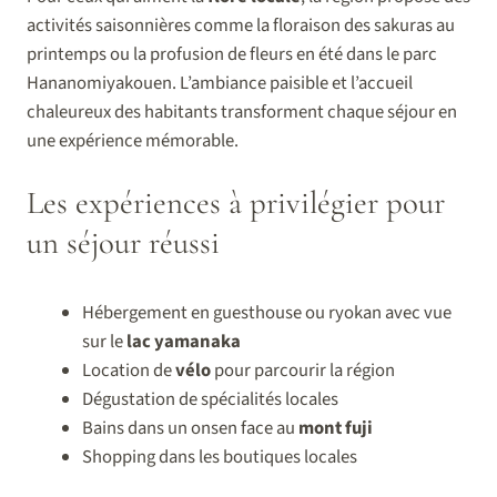
activités saisonnières comme la floraison des sakuras au
printemps ou la profusion de fleurs en été dans le parc
Hananomiyakouen. L’ambiance paisible et l’accueil
chaleureux des habitants transforment chaque séjour en
une expérience mémorable.
Les expériences à privilégier pour
un séjour réussi
Hébergement en guesthouse ou ryokan avec vue
sur le
lac yamanaka
Location de
vélo
pour parcourir la région
Dégustation de spécialités locales
Bains dans un onsen face au
mont fuji
Shopping dans les boutiques locales