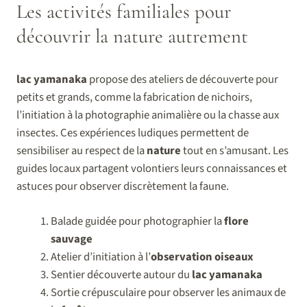
Les activités familiales pour
découvrir la nature autrement
lac yamanaka
propose des ateliers de découverte pour
petits et grands, comme la fabrication de nichoirs,
l’initiation à la photographie animalière ou la chasse aux
insectes. Ces expériences ludiques permettent de
sensibiliser au respect de la
nature
tout en s’amusant. Les
guides locaux partagent volontiers leurs connaissances et
astuces pour observer discrètement la faune.
Balade guidée pour photographier la
flore
sauvage
Atelier d’initiation à l’
observation oiseaux
Sentier découverte autour du
lac yamanaka
Sortie crépusculaire pour observer les animaux de