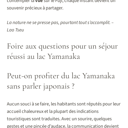
contempler la
vue
sur le Fuji, chaque instant devient un
souvenir précieux à partager.
La nature ne se presse pas, pourtant tout s’accomplit. –
Lao Tseu
Foire aux questions pour un séjour
réussi au lac Yamanaka
Peut-on profiter du lac Yamanaka
sans parler japonais ?
Aucun souci à se faire, les habitants sont réputés pour leur
accueil chaleureux et la plupart des indications
touristiques sont traduites. Avec un sourire, quelques
gestes et une pincée d’audace, la communication devient