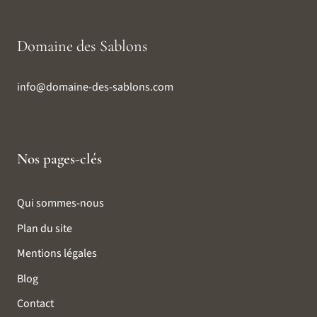
Domaine des Sablons
info@domaine-des-sablons.com
Nos pages-clés
Qui sommes-nous
Plan du site
Mentions légales
Blog
Contact