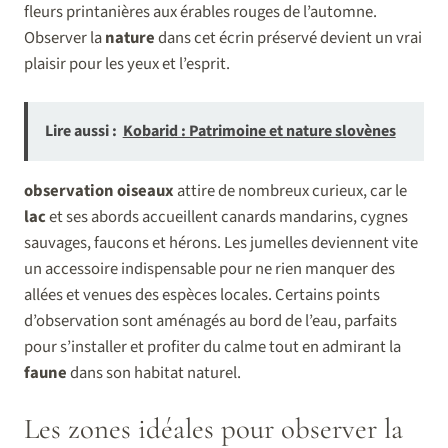
fleurs printanières aux érables rouges de l’automne.
Observer la
nature
dans cet écrin préservé devient un vrai
plaisir pour les yeux et l’esprit.
Lire aussi :
Kobarid : Patrimoine et nature slovènes
observation oiseaux
attire de nombreux curieux, car le
lac
et ses abords accueillent canards mandarins, cygnes
sauvages, faucons et hérons. Les jumelles deviennent vite
un accessoire indispensable pour ne rien manquer des
allées et venues des espèces locales. Certains points
d’observation sont aménagés au bord de l’eau, parfaits
pour s’installer et profiter du calme tout en admirant la
faune
dans son habitat naturel.
Les zones idéales pour observer la