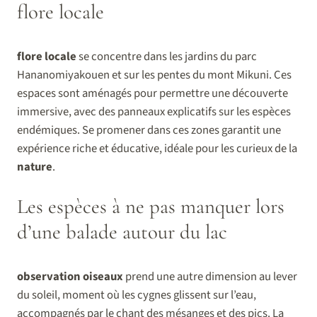
flore locale
flore locale
se concentre dans les jardins du parc
Hananomiyakouen et sur les pentes du mont Mikuni. Ces
espaces sont aménagés pour permettre une découverte
immersive, avec des panneaux explicatifs sur les espèces
endémiques. Se promener dans ces zones garantit une
expérience riche et éducative, idéale pour les curieux de la
nature
.
Les espèces à ne pas manquer lors
d’une balade autour du lac
observation oiseaux
prend une autre dimension au lever
du soleil, moment où les cygnes glissent sur l’eau,
accompagnés par le chant des mésanges et des pics. La