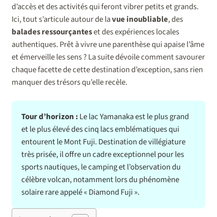
d’accès et des activités qui feront vibrer petits et grands.
Ici, tout s’articule autour de la
vue inoubliable
, des
balades ressourçantes
et des expériences locales
authentiques. Prêt à vivre une parenthèse qui apaise l’âme
et émerveille les sens ? La suite dévoile comment savourer
chaque facette de cette destination d’exception, sans rien
manquer des trésors qu’elle recèle.
Tour d’horizon :
Le lac Yamanaka est le plus grand
et le plus élevé des cinq lacs emblématiques qui
entourent le Mont Fuji. Destination de villégiature
très prisée, il offre un cadre exceptionnel pour les
sports nautiques, le camping et l’observation du
célèbre volcan, notamment lors du phénomène
solaire rare appelé « Diamond Fuji ».