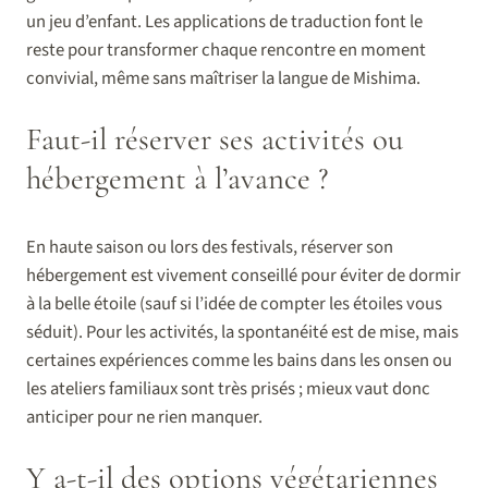
un jeu d’enfant. Les applications de traduction font le
reste pour transformer chaque rencontre en moment
convivial, même sans maîtriser la langue de Mishima.
Faut-il réserver ses activités ou
hébergement à l’avance ?
En haute saison ou lors des festivals, réserver son
hébergement est vivement conseillé pour éviter de dormir
à la belle étoile (sauf si l’idée de compter les étoiles vous
séduit). Pour les activités, la spontanéité est de mise, mais
certaines expériences comme les bains dans les onsen ou
les ateliers familiaux sont très prisés ; mieux vaut donc
anticiper pour ne rien manquer.
Y a-t-il des options végétariennes