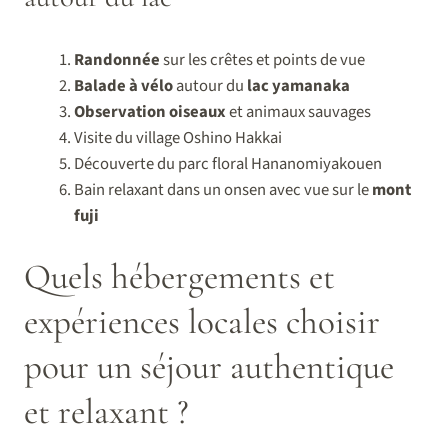
Randonnée
sur les crêtes et points de vue
Balade à vélo
autour du
lac yamanaka
Observation oiseaux
et animaux sauvages
Visite du village Oshino Hakkai
Découverte du parc floral Hananomiyakouen
Bain relaxant dans un onsen avec vue sur le
mont
fuji
Quels hébergements et
expériences locales choisir
pour un séjour authentique
et relaxant ?