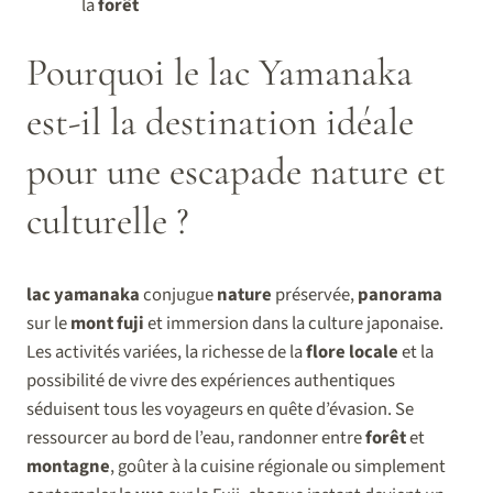
la
forêt
Pourquoi le lac Yamanaka
est-il la destination idéale
pour une escapade nature et
culturelle ?
lac yamanaka
conjugue
nature
préservée,
panorama
sur le
mont fuji
et immersion dans la culture japonaise.
Les activités variées, la richesse de la
flore locale
et la
possibilité de vivre des expériences authentiques
séduisent tous les voyageurs en quête d’évasion. Se
ressourcer au bord de l’eau, randonner entre
forêt
et
montagne
, goûter à la cuisine régionale ou simplement