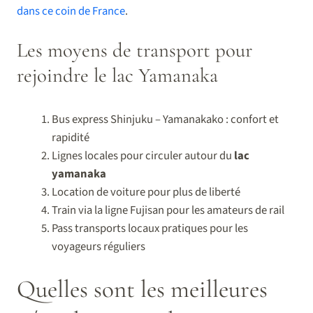
dans ce coin de France
.
Les moyens de transport pour
rejoindre le lac Yamanaka
Bus express Shinjuku – Yamanakako : confort et
rapidité
Lignes locales pour circuler autour du
lac
yamanaka
Location de voiture pour plus de liberté
Train via la ligne Fujisan pour les amateurs de rail
Pass transports locaux pratiques pour les
voyageurs réguliers
Quelles sont les meilleures