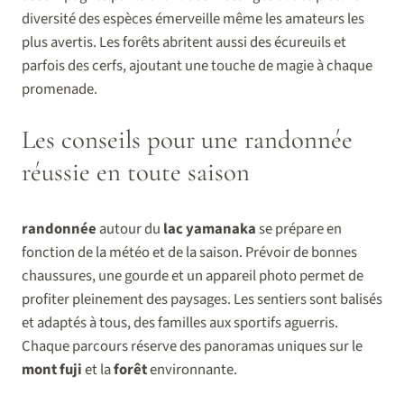
diversité des espèces émerveille même les amateurs les
plus avertis. Les forêts abritent aussi des écureuils et
parfois des cerfs, ajoutant une touche de magie à chaque
promenade.
Les conseils pour une randonnée
réussie en toute saison
randonnée
autour du
lac yamanaka
se prépare en
fonction de la météo et de la saison. Prévoir de bonnes
chaussures, une gourde et un appareil photo permet de
profiter pleinement des paysages. Les sentiers sont balisés
et adaptés à tous, des familles aux sportifs aguerris.
Chaque parcours réserve des panoramas uniques sur le
mont fuji
et la
forêt
environnante.