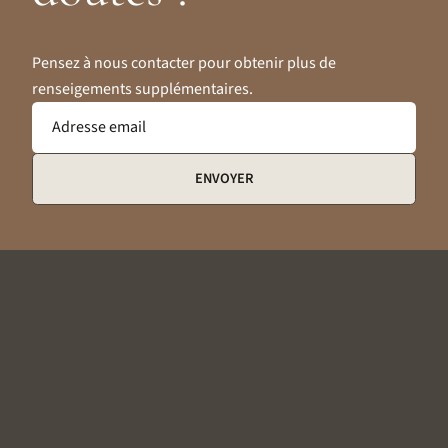
Pensez à nous contacter pour obtenir plus de
renseigements supplémentaires.
Adresse email
ENVOYER