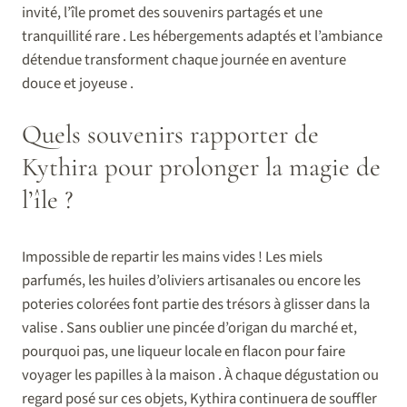
invité, l’île promet des souvenirs partagés et une
tranquillité rare . Les hébergements adaptés et l’ambiance
détendue transforment chaque journée en aventure
douce et joyeuse .
Quels souvenirs rapporter de
Kythira pour prolonger la magie de
l’île ?
Impossible de repartir les mains vides ! Les miels
parfumés, les huiles d’oliviers artisanales ou encore les
poteries colorées font partie des trésors à glisser dans la
valise . Sans oublier une pincée d’origan du marché et,
pourquoi pas, une liqueur locale en flacon pour faire
voyager les papilles à la maison . À chaque dégustation ou
regard posé sur ces objets, Kythira continuera de souffler