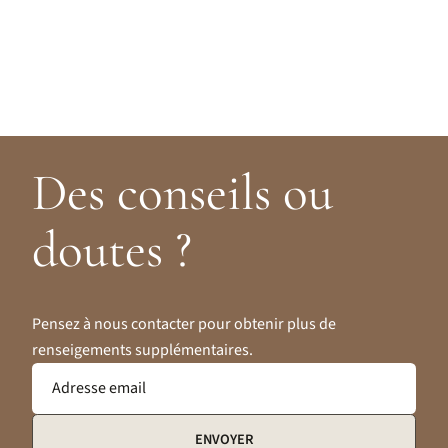
Des conseils ou
doutes ?
Pensez à nous contacter pour obtenir plus de
renseigements supplémentaires.
Adresse email
ENVOYER