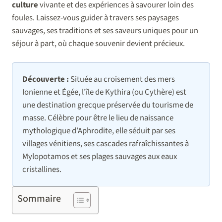
culture
vivante et des expériences à savourer loin des
foules. Laissez-vous guider à travers ses paysages
sauvages, ses traditions et ses saveurs uniques pour un
séjour à part, où chaque souvenir devient précieux.
Découverte :
Située au croisement des mers
Ionienne et Égée, l’île de Kythira (ou Cythère) est
une destination grecque préservée du tourisme de
masse. Célèbre pour être le lieu de naissance
mythologique d’Aphrodite, elle séduit par ses
villages vénitiens, ses cascades rafraîchissantes à
Mylopotamos et ses plages sauvages aux eaux
cristallines.
Sommaire