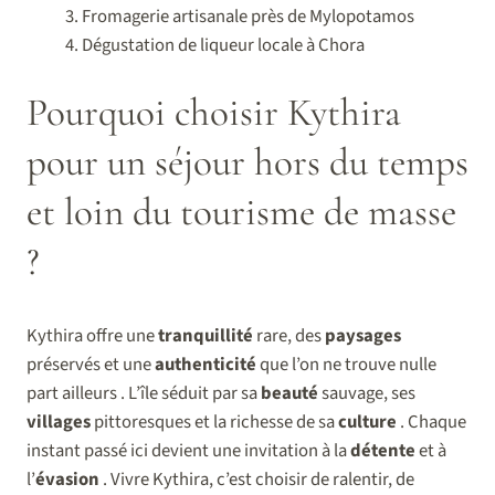
Fromagerie artisanale près de Mylopotamos
Dégustation de liqueur locale à Chora
Pourquoi choisir Kythira
pour un séjour hors du temps
et loin du tourisme de masse
?
Kythira offre une
tranquillité
rare, des
paysages
préservés et une
authenticité
que l’on ne trouve nulle
part ailleurs . L’île séduit par sa
beauté
sauvage, ses
villages
pittoresques et la richesse de sa
culture
. Chaque
instant passé ici devient une invitation à la
détente
et à
l’
évasion
. Vivre Kythira, c’est choisir de ralentir, de