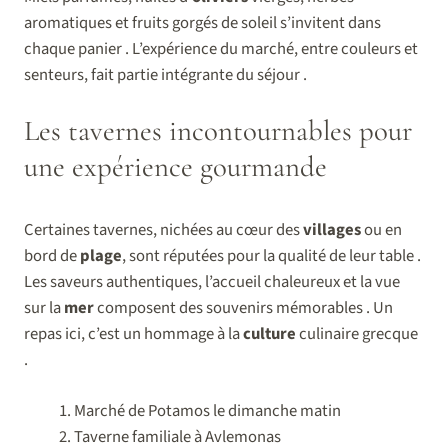
aromatiques et fruits gorgés de soleil s’invitent dans
chaque panier . L’expérience du marché, entre couleurs et
senteurs, fait partie intégrante du séjour .
Les tavernes incontournables pour
une expérience gourmande
Certaines tavernes, nichées au cœur des
villages
ou en
bord de
plage
, sont réputées pour la qualité de leur table .
Les saveurs authentiques, l’accueil chaleureux et la vue
sur la
mer
composent des souvenirs mémorables . Un
repas ici, c’est un hommage à la
culture
culinaire grecque
.
Marché de Potamos le dimanche matin
Taverne familiale à Avlemonas