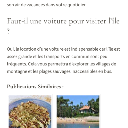
son air de vacances dans votre quotidien .
Faut-il une voiture pour visiter l’île
?
Oui, la location d’une voiture est indispensable car l’île est
assez grande et les transports en commun sont peu
fréquents. Cela vous permettra d’explorer les villages de
montagne et les plages sauvages inaccessibles en bus.
Publications Similaires :