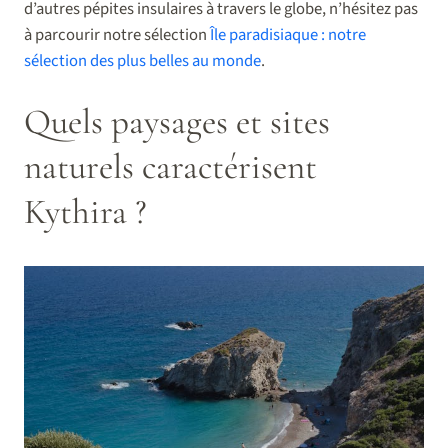
d’autres pépites insulaires à travers le globe, n’hésitez pas
à parcourir notre sélection
Île paradisiaque : notre
sélection des plus belles au monde
.
Quels paysages et sites
naturels caractérisent
Kythira ?