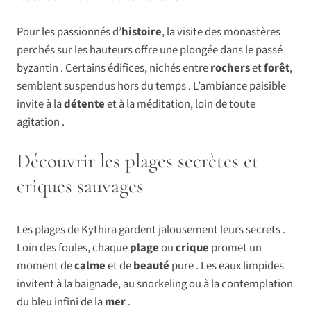
Pour les passionnés d’
histoire
, la visite des monastères
perchés sur les hauteurs offre une plongée dans le passé
byzantin . Certains édifices, nichés entre
rochers
et
forêt
,
semblent suspendus hors du temps . L’ambiance paisible
invite à la
détente
et à la méditation, loin de toute
agitation .
Découvrir les plages secrètes et
criques sauvages
Les plages de Kythira gardent jalousement leurs secrets .
Loin des foules, chaque
plage
ou
crique
promet un
moment de
calme
et de
beauté
pure . Les eaux limpides
invitent à la baignade, au snorkeling ou à la contemplation
du bleu infini de la
mer
.