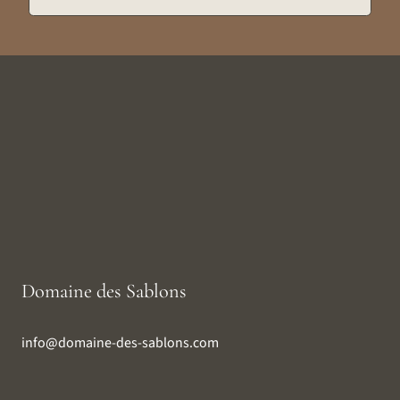
Domaine des Sablons
info@domaine-des-sablons.com