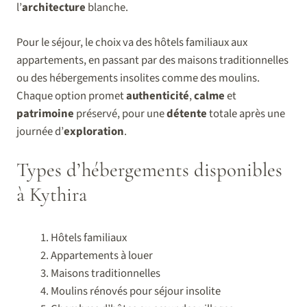
l’
architecture
blanche.
Pour le séjour, le choix va des hôtels familiaux aux
appartements, en passant par des maisons traditionnelles
ou des hébergements insolites comme des moulins.
Chaque option promet
authenticité
,
calme
et
patrimoine
préservé, pour une
détente
totale après une
journée d’
exploration
.
Types d’hébergements disponibles
à Kythira
Hôtels familiaux
Appartements à louer
Maisons traditionnelles
Moulins rénovés pour séjour insolite