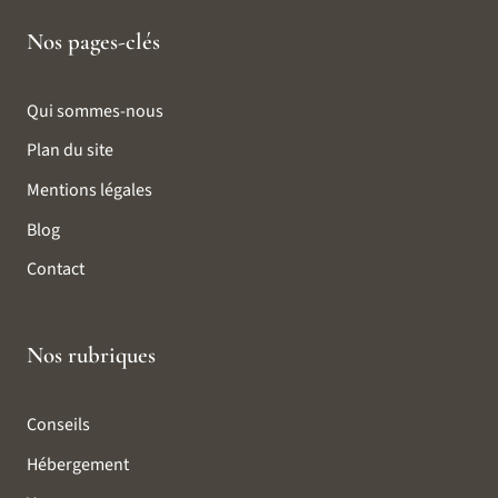
Nos pages-clés
Qui sommes-nous
Plan du site
Mentions légales
Blog
Contact
Nos rubriques
Conseils
Hébergement