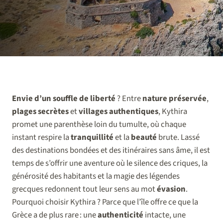
Envie d’un souffle de liberté
? Entre
nature préservée
,
plages secrètes
et
villages authentiques
, Kythira
promet une parenthèse loin du tumulte, où chaque
instant respire la
tranquillité
et la
beauté
brute. Lassé
des destinations bondées et des itinéraires sans âme, il est
temps de s’offrir une aventure où le silence des criques, la
générosité des habitants et la magie des légendes
grecques redonnent tout leur sens au mot
évasion
.
Pourquoi choisir Kythira ? Parce que l’île offre ce que la
Grèce a de plus rare : une
authenticité
intacte, une