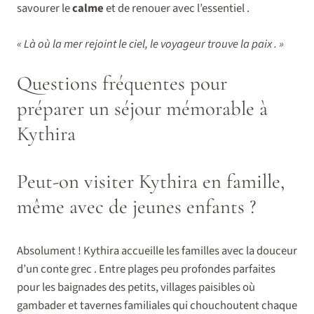
savourer le
calme
et de renouer avec l’essentiel .
« Là où la mer rejoint le ciel, le voyageur trouve la paix . »
Questions fréquentes pour
préparer un séjour mémorable à
Kythira
Peut-on visiter Kythira en famille,
même avec de jeunes enfants ?
Absolument ! Kythira accueille les familles avec la douceur
d’un conte grec . Entre plages peu profondes parfaites
pour les baignades des petits, villages paisibles où
gambader et tavernes familiales qui chouchoutent chaque