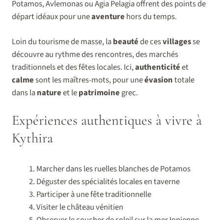
Potamos, Avlemonas ou Agia Pelagia offrent des points de
départ idéaux pour une
aventure
hors du temps.
Loin du tourisme de masse, la
beauté
de ces
villages
se
découvre au rythme des rencontres, des marchés
traditionnels et des fêtes locales. Ici,
authenticité
et
calme
sont les maîtres-mots, pour une
évasion
totale
dans la
nature
et le
patrimoine
grec.
Expériences authentiques à vivre à
Kythira
Marcher dans les ruelles blanches de Potamos
Déguster des spécialités locales en taverne
Participer à une fête traditionnelle
Visiter le château vénitien