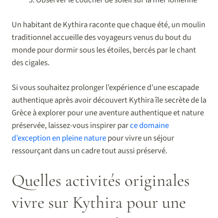
Observer le coucher de soleil sur la mer Ionienne
Un habitant de Kythira raconte que chaque été, un moulin
traditionnel accueille des voyageurs venus du bout du
monde pour dormir sous les étoiles, bercés par le chant
des cigales.
Si vous souhaitez prolonger l’expérience d’une escapade
authentique après avoir découvert Kythira île secrète de la
Grèce à explorer pour une aventure authentique et nature
préservée, laissez-vous inspirer par
ce domaine
d’exception en pleine nature
pour vivre un séjour
ressourçant dans un cadre tout aussi préservé.
Quelles activités originales
vivre sur Kythira pour une