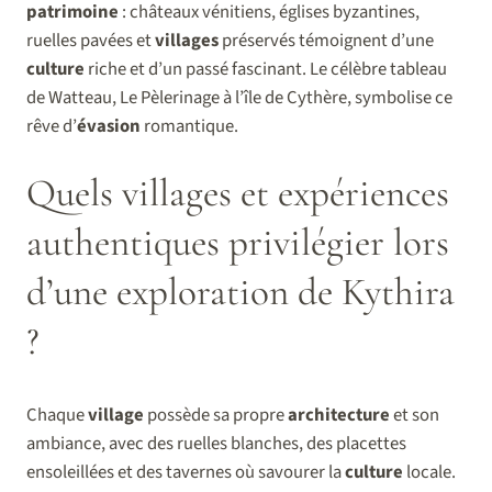
patrimoine
: châteaux vénitiens, églises byzantines,
ruelles pavées et
villages
préservés témoignent d’une
culture
riche et d’un passé fascinant. Le célèbre tableau
de Watteau, Le Pèlerinage à l’île de Cythère, symbolise ce
rêve d’
évasion
romantique.
Quels villages et expériences
authentiques privilégier lors
d’une exploration de Kythira
?
Chaque
village
possède sa propre
architecture
et son
ambiance, avec des ruelles blanches, des placettes
ensoleillées et des tavernes où savourer la
culture
locale.