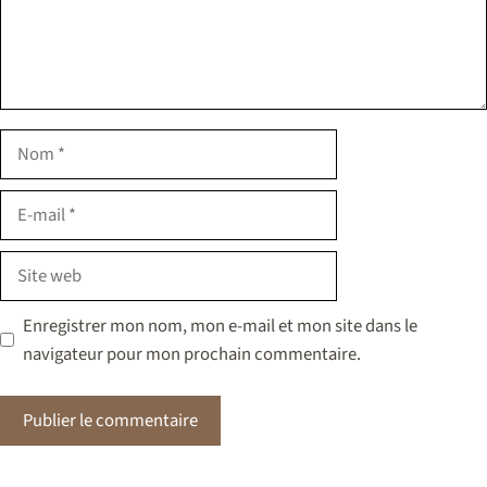
Nom
E-
mail
Site
web
Enregistrer mon nom, mon e-mail et mon site dans le
navigateur pour mon prochain commentaire.