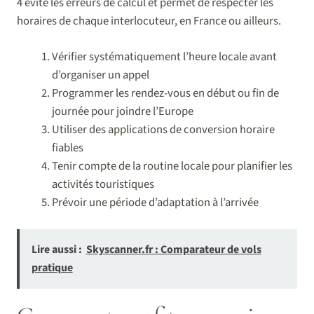
4 évite les erreurs de calcul et permet de respecter les
horaires de chaque interlocuteur, en France ou ailleurs.
Vérifier systématiquement l’heure locale avant
d’organiser un appel
Programmer les rendez-vous en début ou fin de
journée pour joindre l’Europe
Utiliser des applications de conversion horaire
fiables
Tenir compte de la routine locale pour planifier les
activités touristiques
Prévoir une période d’adaptation à l’arrivée
Lire aussi :
Skyscanner.fr : Comparateur de vols
pratique