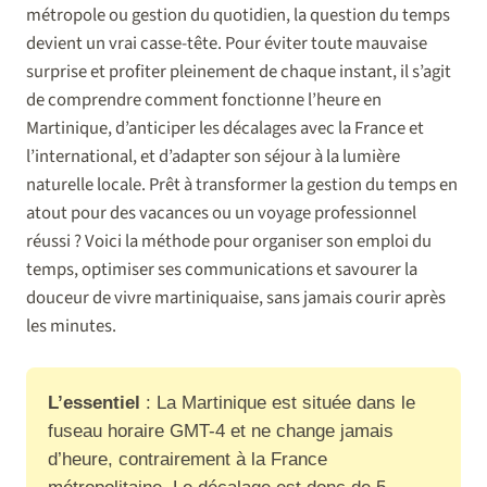
métropole ou gestion du quotidien, la question du temps
devient un vrai casse-tête. Pour éviter toute mauvaise
surprise et profiter pleinement de chaque instant, il s’agit
de comprendre comment fonctionne l’heure en
Martinique, d’anticiper les décalages avec la France et
l’international, et d’adapter son séjour à la lumière
naturelle locale. Prêt à transformer la gestion du temps en
atout pour des vacances ou un voyage professionnel
réussi ? Voici la méthode pour organiser son emploi du
temps, optimiser ses communications et savourer la
douceur de vivre martiniquaise, sans jamais courir après
les minutes.
L’essentiel
: La Martinique est située dans le
fuseau horaire GMT-4 et ne change jamais
d’heure, contrairement à la France