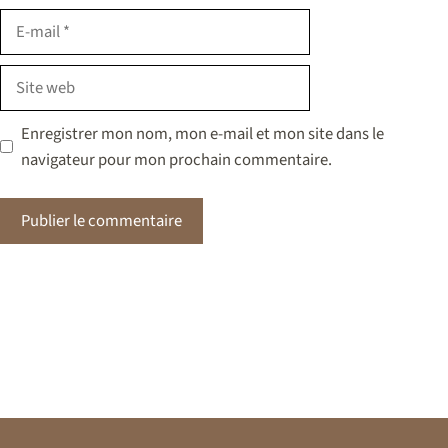
E-
mail
Site
web
Enregistrer mon nom, mon e-mail et mon site dans le
navigateur pour mon prochain commentaire.