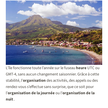
L’île fonctionne toute l’année sur le fuseau
heure
UTC ou
GMT-4, sans aucun changement saisonnier. Grâce à cette
stabilité, l’
organisation
des activités, des appels ou des
rendez-vous s’effectue sans surprise, que ce soit pour
l’
organisation de la journée
ou l’
organisation de la
nuit
.