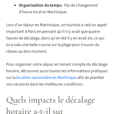
Organisation du temps
: Pas de changement
d’heure local en Martinique
Lors d’un séjour en Martinique, un touriste a raté un appel
important à Paris en pensant qu’il n’y avait que quatre
heures de décalage, alors qu’en été il y en avait six, ce qui
lui a valu une belle course sur la plage pour trouver du
réseau au bon moment.
Pour organiser votre séjour en tenant compte du décalage
horaire, découvrez aussi toutes les informations pratiques
sur la
location saisonnière en Martinique
afin de planifier
vos vacances dans les meilleures conditions.
Quels impacts le décalage
horaire a-t-il sur