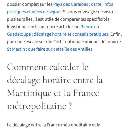
dossier complet sur les
Pays des Caraïbes : carte, infos
pratiques et idées de séjour
. Si vous envisagez de visiter
plusieurs îles, il est utile de comparer les spécificités
logistiques en lisant notre article sur
l’heure en
Guadeloupe : décalage horaire et conseils pratiques
. Enfin,
pour une escale sur une île bi-nationale unique, découvrez
St Martin : que faire sur cette île des Antilles
.
Comment calculer le
décalage horaire entre la
Martinique et la France
métropolitaine ?
Le décalage entre la France métropolitaine et la