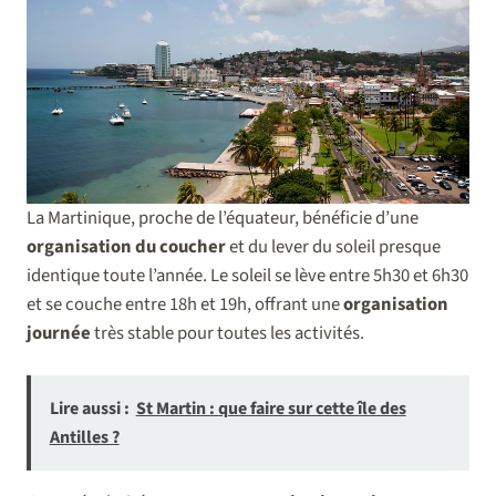
La Martinique, proche de l’équateur, bénéficie d’une
organisation du coucher
et du lever du soleil presque
identique toute l’année. Le soleil se lève entre 5h30 et 6h30
et se couche entre 18h et 19h, offrant une
organisation
journée
très stable pour toutes les activités.
Lire aussi :
St Martin : que faire sur cette île des
Antilles ?