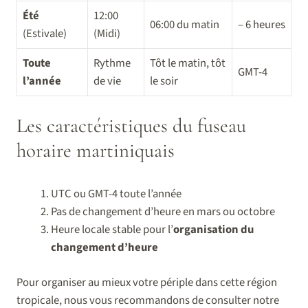
Été
12:00
06:00 du matin
– 6 heures
(Estivale)
(Midi)
Toute
Rythme
Tôt le matin, tôt
GMT-4
l’année
de vie
le soir
Les caractéristiques du fuseau
horaire martiniquais
UTC ou GMT-4 toute l’année
Pas de changement d’heure en mars ou octobre
Heure locale stable pour l’
organisation du
changement d’heure
Pour organiser au mieux votre périple dans cette région
tropicale, nous vous recommandons de consulter notre