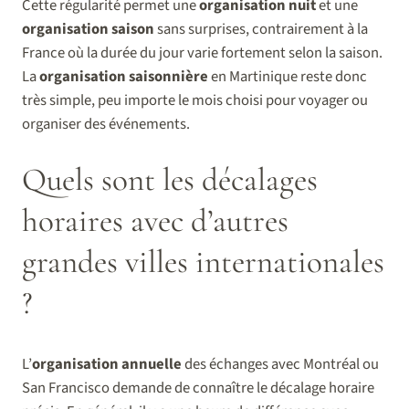
Cette régularité permet une
organisation nuit
et une
organisation saison
sans surprises, contrairement à la
France où la durée du jour varie fortement selon la saison.
La
organisation saisonnière
en Martinique reste donc
très simple, peu importe le mois choisi pour voyager ou
organiser des événements.
Quels sont les décalages
horaires avec d’autres
grandes villes internationales
?
L’
organisation annuelle
des échanges avec Montréal ou
San Francisco demande de connaître le décalage horaire