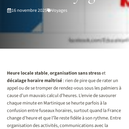
16 novembre 2025
Voyages
Heure locale stable
,
organisation sans stress
et
décalage horaire maîtrisé
: rien de pire que de rater un
appel ou de se tromper de rendez-vous sous les palmiers à
cause d’un mauvais calcul d’heures. L’envie de savourer
chaque minute en Martinique se heurte parfois à la
confusion entre fuseaux horaires, surtout quand la France
change d’heure et que l’île reste fidèle à son rythme. Entre
organisation des activités, communications avec la