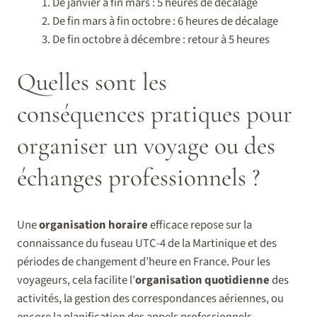
De janvier à fin mars : 5 heures de décalage
De fin mars à fin octobre : 6 heures de décalage
De fin octobre à décembre : retour à 5 heures
Quelles sont les
conséquences pratiques pour
organiser un voyage ou des
échanges professionnels ?
Une
organisation horaire
efficace repose sur la
connaissance du fuseau UTC-4 de la Martinique et des
périodes de changement d’heure en France. Pour les
voyageurs, cela facilite l’
organisation quotidienne
des
activités, la gestion des correspondances aériennes, ou