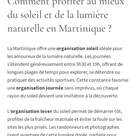
Comment profiter au mieux
du soleil et de la lumière
naturelle en Martinique ?
La Martinique offre une
organisation soleil
idéale pour
les amoureux de la lumière naturelle. Les journées
s’étendent généreusement entre 5h30 et 19h, offrant de
longues plages de temps pour explorer, se détendre ou
pratiquer des activités sportives. Cette constance favorise
une
organisation journée
sans imprévus, où chaque
rayon du soleil devient une invitation à la découverte.
L’
organisation lever
du soleil permet de démarrer tôt,
profiter de la fraîcheur matinale et éviter la foule sur les
sites les plus prisés. Les randonneurs et photographes
tirent avantage de cette lumière dorée, parfaite pour