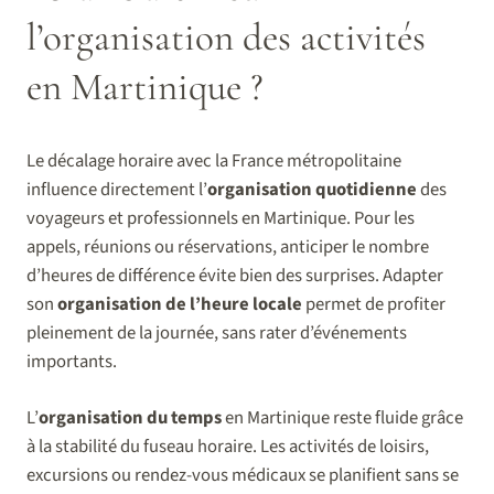
l’organisation des activités
en Martinique ?
Le décalage horaire avec la France métropolitaine
influence directement l’
organisation quotidienne
des
voyageurs et professionnels en Martinique. Pour les
appels, réunions ou réservations, anticiper le nombre
d’heures de différence évite bien des surprises. Adapter
son
organisation de l’heure locale
permet de profiter
pleinement de la journée, sans rater d’événements
importants.
L’
organisation du temps
en Martinique reste fluide grâce
à la stabilité du fuseau horaire. Les activités de loisirs,
excursions ou rendez-vous médicaux se planifient sans se