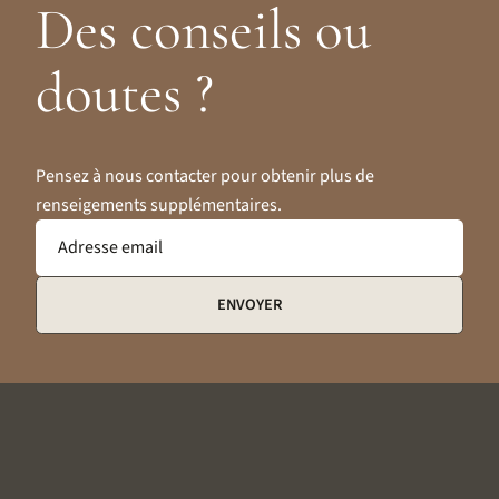
Des conseils ou
doutes ?
Pensez à nous contacter pour obtenir plus de
renseigements supplémentaires.
Adresse email
ENVOYER