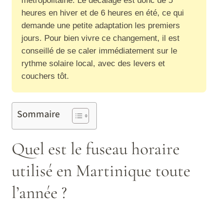
métropolitaine. Le décalage est donc de 5
heures en hiver et de 6 heures en été, ce qui
demande une petite adaptation les premiers
jours. Pour bien vivre ce changement, il est
conseillé de se caler immédiatement sur le
rythme solaire local, avec des levers et
couchers tôt.
Sommaire
Quel est le fuseau horaire
utilisé en Martinique toute
l’année ?