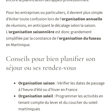
encore la planification des appels professionnels.
Pour les entreprises ou particuliers, il devient plus simple
d’éviter toute confusion lors de l’
organisation annuelle
de réunions, en anticipant le décalage selon la saison.
L’
organisation saisonnière
est donc grandement
simplifiée par la constance de l’
organisation du fuseau
en Martinique.
Conseils pour bien planifier son
séjour ou ses rendez-vous
Organisation saison
: Vérifier les dates de passage
à l’heure d’été ou d’hiver en France
Organisation soleil
: Programmer les activités en
tenant compte du lever et du coucher du soleil
martiniquais