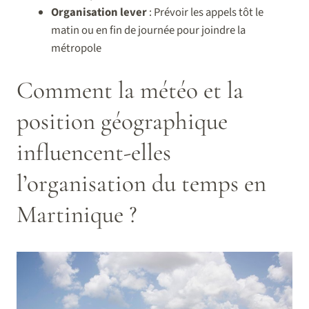
Organisation lever
: Prévoir les appels tôt le
matin ou en fin de journée pour joindre la
métropole
Comment la météo et la
position géographique
influencent-elles
l’organisation du temps en
Martinique ?