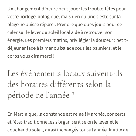
Un changement d’heure peut jouer les trouble-fêtes pour
votre horloge biologique, mais rien qu’une sieste sur la
plage ne puisse réparer. Prendre quelques jours pour se
caler sur le lever du soleil local aide à retrouver son
énergie. Les premiers matins, privilégier la douceur : petit-
déjeuner face à la mer ou balade sous les palmiers, et le
corps vous dira merci !
Les événements locaux suivent-ils
des horaires différents selon la
période de l’année ?
En Martinique, la constance est reine ! Marchés, concerts
et fêtes traditionnelles s’organisent selon le lever et le
coucher du soleil, quasi inchangés toute l’année. Inutile de