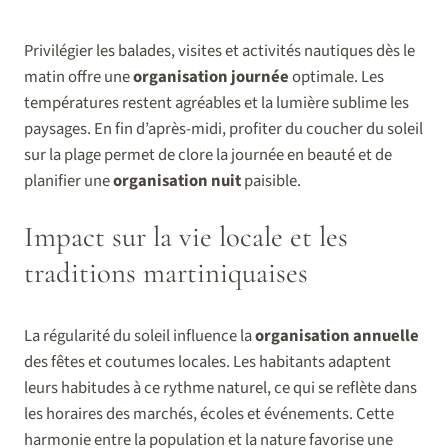
Privilégier les balades, visites et activités nautiques dès le
matin offre une
organisation journée
optimale. Les
températures restent agréables et la lumière sublime les
paysages. En fin d’après-midi, profiter du coucher du soleil
sur la plage permet de clore la journée en beauté et de
planifier une
organisation nuit
paisible.
Impact sur la vie locale et les
traditions martiniquaises
La régularité du soleil influence la
organisation annuelle
des fêtes et coutumes locales. Les habitants adaptent
leurs habitudes à ce rythme naturel, ce qui se reflète dans
les horaires des marchés, écoles et événements. Cette
harmonie entre la population et la nature favorise une