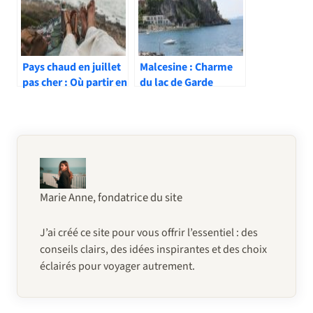
Pays chaud en juillet
Malcesine : Charme
pas cher : Où partir en
du lac de Garde
vacances d’été pas
cher ?
Marie Anne, fondatrice du site
J’ai créé ce site pour vous offrir l’essentiel : des
conseils clairs, des idées inspirantes et des choix
éclairés pour voyager autrement.