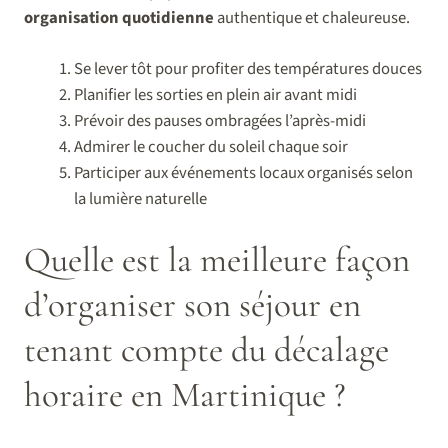
organisation quotidienne
authentique et chaleureuse.
Se lever tôt pour profiter des températures douces
Planifier les sorties en plein air avant midi
Prévoir des pauses ombragées l’après-midi
Admirer le coucher du soleil chaque soir
Participer aux événements locaux organisés selon
la lumière naturelle
Quelle est la meilleure façon
d’organiser son séjour en
tenant compte du décalage
horaire en Martinique ?