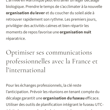
L’arrivée en Martinique peut entraîner un léger décalage
biologique. Prendre le temps de s’acclimater à la nouvelle
organisation du lever
et du coucher du soleil aide à
retrouver rapidement son rythme. Les premiers jours,
privilégier des activités calmes et bien répartir les
moments de repos favorise une
organisation nuit
réparatrice.
Optimiser ses communications
professionnelles avec la France et
l’international
Pour les échanges professionnels, la clé reste
l’anticipation. Prévoir les réunions en tenant compte du
décalage garantit une
organisation du fuseau
efficace.
Utiliser des outils de planification intégrant le fuseau UTC-