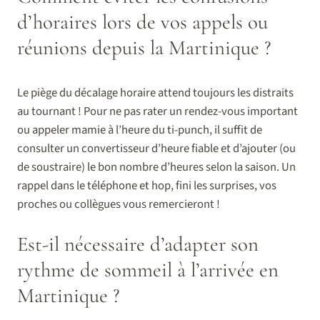
d’horaires lors de vos appels ou
réunions depuis la Martinique ?
Le piège du décalage horaire attend toujours les distraits
au tournant ! Pour ne pas rater un rendez-vous important
ou appeler mamie à l’heure du ti-punch, il suffit de
consulter un convertisseur d’heure fiable et d’ajouter (ou
de soustraire) le bon nombre d’heures selon la saison. Un
rappel dans le téléphone et hop, fini les surprises, vos
proches ou collègues vous remercieront !
Est-il nécessaire d’adapter son
rythme de sommeil à l’arrivée en
Martinique ?