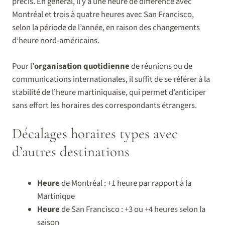
précis. En général, il y a une heure de différence avec
Montréal et trois à quatre heures avec San Francisco,
selon la période de l’année, en raison des changements
d’heure nord-américains.
Pour l’
organisation quotidienne
de réunions ou de
communications internationales, il suffit de se référer à la
stabilité de l’heure martiniquaise, qui permet d’anticiper
sans effort les horaires des correspondants étrangers.
Décalages horaires types avec
d’autres destinations
Heure
de Montréal : +1 heure par rapport à la
Martinique
Heure
de San Francisco : +3 ou +4 heures selon la
saison