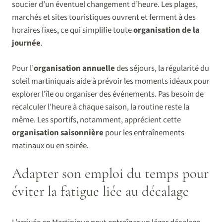
soucier d’un éventuel changement d’heure. Les plages,
marchés et sites touristiques ouvrent et ferment à des
horaires fixes, ce qui simplifie toute
organisation de la
journée
.
Pour l’
organisation annuelle
des séjours, la régularité du
soleil martiniquais aide à prévoir les moments idéaux pour
explorer l’île ou organiser des événements. Pas besoin de
recalculer l’heure à chaque saison, la routine reste la
même. Les sportifs, notamment, apprécient cette
organisation saisonnière
pour les entraînements
matinaux ou en soirée.
Adapter son emploi du temps pour
éviter la fatigue liée au décalage