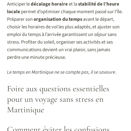
Anticiper le
décalage horaire
et la
stabilité de l’heure
locale
permet d’optimiser chaque moment passé sur l’île.
Préparer son
organisation du temps
avant le départ,
choisir les horaires de vol les plus adaptés, et ajuster son
emploi du temps à l’arrivée garantissent un séjour sans
stress. Profiter du soleil, organiser ses activités et ses
communications devient un vrai plaisir, sans jamais
perdre une minute précieuse.
Le temps en Martinique ne se compte pas, il se savoure .
Foire aux questions essentielles
pour un voyage sans stress en
Martinique
Comment éviter les confusions