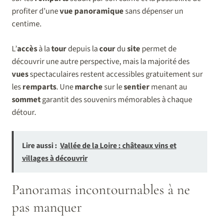
profiter d’une
vue panoramique
sans dépenser un
centime.
L’
accès
à la
tour
depuis la
cour
du
site
permet de
découvrir une autre perspective, mais la majorité des
vues
spectaculaires restent accessibles gratuitement sur
les
remparts
. Une
marche
sur le
sentier
menant au
sommet
garantit des souvenirs mémorables à chaque
détour.
Lire aussi :
Vallée de la Loire : châteaux vins et
villages à découvrir
Panoramas incontournables à ne
pas manquer