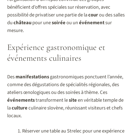
bénéficient d’offres spéciales sur réservation, avec
possibilité de privatiser une partie de la
cour
ou des salles
du
château
pour une
soirée
ou un
événement
sur
mesure.
Expérience gastronomique et
événements culinaires
Des
manifestations
gastronomiques ponctuent l’année,
comme des dégustations de spécialités régionales, des
ateliers œnologiques ou des soirées à thème. Ces
événements
transforment le
site
en véritable temple de
la
culture
culinaire slovène, réunissant visiteurs et chefs
locaux.
Réserver une table au Strelec pour une expérience