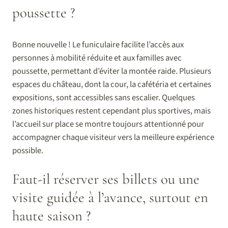
poussette ?
Bonne nouvelle ! Le funiculaire facilite l’accès aux
personnes à mobilité réduite et aux familles avec
poussette, permettant d’éviter la montée raide. Plusieurs
espaces du château, dont la cour, la cafétéria et certaines
expositions, sont accessibles sans escalier. Quelques
zones historiques restent cependant plus sportives, mais
l’accueil sur place se montre toujours attentionné pour
accompagner chaque visiteur vers la meilleure expérience
possible.
Faut-il réserver ses billets ou une
visite guidée à l’avance, surtout en
haute saison ?