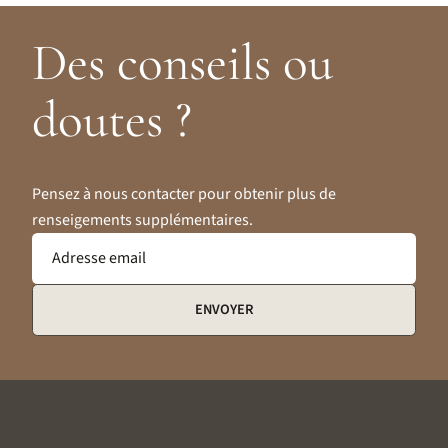
Des conseils ou
doutes ?
Pensez à nous contacter pour obtenir plus de
renseigements supplémentaires.
Adresse email
ENVOYER