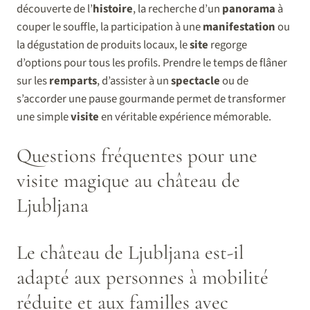
découverte de l’
histoire
, la recherche d’un
panorama
à
couper le souffle, la participation à une
manifestation
ou
la dégustation de produits locaux, le
site
regorge
d’options pour tous les profils. Prendre le temps de flâner
sur les
remparts
, d’assister à un
spectacle
ou de
s’accorder une pause gourmande permet de transformer
une simple
visite
en véritable expérience mémorable.
Questions fréquentes pour une
visite magique au château de
Ljubljana
Le château de Ljubljana est-il
adapté aux personnes à mobilité
réduite et aux familles avec