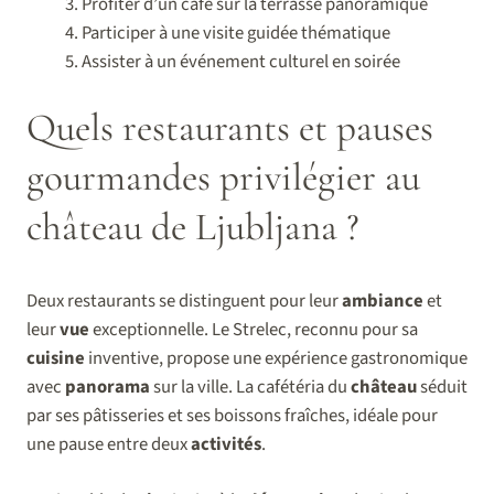
Profiter d’un café sur la terrasse panoramique
Participer à une visite guidée thématique
Assister à un événement culturel en soirée
Quels restaurants et pauses
gourmandes privilégier au
château de Ljubljana ?
Deux restaurants se distinguent pour leur
ambiance
et
leur
vue
exceptionnelle. Le Strelec, reconnu pour sa
cuisine
inventive, propose une expérience gastronomique
avec
panorama
sur la ville. La cafétéria du
château
séduit
par ses pâtisseries et ses boissons fraîches, idéale pour
une pause entre deux
activités
.