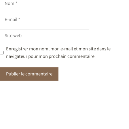
Nom
E-
mail
Site
web
Enregistrer mon nom, mon e-mail et mon site dans le
navigateur pour mon prochain commentaire.