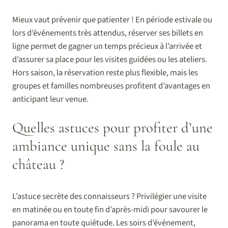
Mieux vaut prévenir que patienter ! En période estivale ou
lors d’événements très attendus, réserver ses billets en
ligne permet de gagner un temps précieux à l’arrivée et
d’assurer sa place pour les visites guidées ou les ateliers.
Hors saison, la réservation reste plus flexible, mais les
groupes et familles nombreuses profitent d’avantages en
anticipant leur venue.
Quelles astuces pour profiter d’une
ambiance unique sans la foule au
château ?
L’astuce secrète des connaisseurs ? Privilégier une visite
en matinée ou en toute fin d’après-midi pour savourer le
panorama en toute quiétude. Les soirs d’événement,