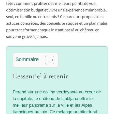
tête : comment profiter des meilleurs points de vue,
optimiser son budget et vivre une expérience mémorable,
seul, en famille ou entre amis ? Ce parcours propose des
astuces concrètes, des conseils pratiques et un plan malin
pour transformer chaque instant passé au château en
souvenir gravé à jamais.
Sommaire
L’essentiel à retenir
Perché sur une colline verdoyante au cœur de
la capitale, le château de Ljubljana offre le
meilleur panorama sur la ville et les Alpes
kamniques au loin. Ce mélange architectural