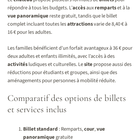
répondre à tous les budgets. L’
accès
aux
remparts
et à la
vue panoramique
reste gratuit, tandis que le billet
complet incluant toutes les
attractions
varie de 8,40 € à
16 € pour les adultes.
Les familles bénéficient d’un forfait avantageux à 36 € pour
deux adultes et enfants illimités, avec l’accès à des
activités
ludiques et culturelles. Le
site
propose aussi des
réductions pour étudiants et groupes, ainsi que des
aménagements pour personnes à mobilité réduite.
Comparatif des options de billets
et services inclus
Billet standard
: Remparts,
cour
,
vue
panoramique
gratuite