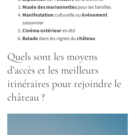
Musée des marionnettes
pour les familles
Manifestation
culturelle ou
événement
saisonnier
Cinéma extérieur
en été
Balade
dans les vignes du
château
Quels sont les moyens
d’accès et les meilleurs
itinéraires pour rejoindre le
château ?