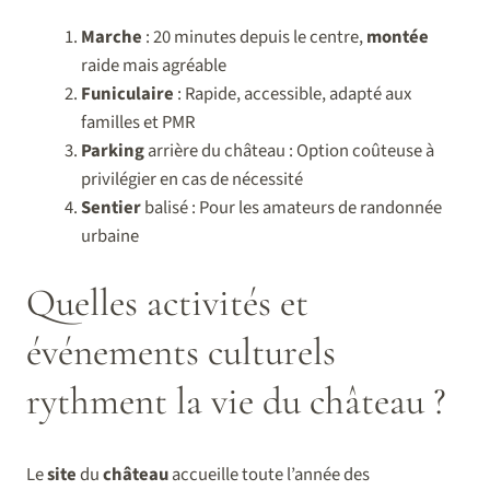
Marche
: 20 minutes depuis le centre,
montée
raide mais agréable
Funiculaire
: Rapide, accessible, adapté aux
familles et PMR
Parking
arrière du château : Option coûteuse à
privilégier en cas de nécessité
Sentier
balisé : Pour les amateurs de randonnée
urbaine
Quelles activités et
événements culturels
rythment la vie du château ?
Le
site
du
château
accueille toute l’année des