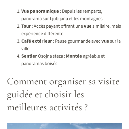
Vue panoramique
: Depuis les remparts,
panorama sur Ljubljana et les montagnes
Tour
: Accès payant offrant une
vue
similaire, mais
expérience différente
Café extérieur
: Pause gourmande avec
vue
sur la
ville
Sentier
Osojna steza :
Montée
agréable et
panoramas boisés
Comment organiser sa visite
guidée et choisir les
meilleures activités ?