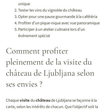
unique
Tester les vins du vignoble du château
Opter pour une pause gourmande à la cafétéria
Profiter d’un pique-nique avec vue panoramique
Participer à un atelier culinaire lors d’un
événement spécial
Comment profiter
pleinement de la visite du
château de Ljubljana selon
ses envies ?
Chaque
visite
du
château
de Ljubljana se façonne à la
carte, selon les intérêts de chacun. Que l’objectif soit la