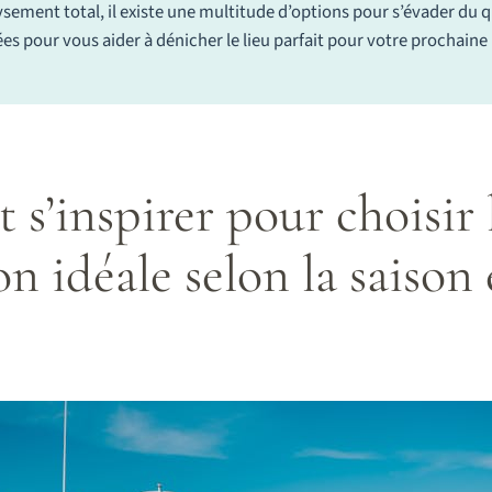
ysement total, il existe une multitude d’options pour s’évader du 
ées pour vous aider à dénicher le lieu parfait pour votre prochaine
’inspirer pour choisir 
n idéale selon la saison 