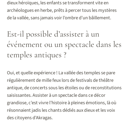
dieux héroïques, les enfants se transforment vite en
archéologues en herbe, prêts à percer tous les mystères
de la vallée, sans jamais voir l’ombre d’un bâillement.
Est-il possible d’assister à un
événement ou un spectacle dans les
temples antiques ?
Oui, et quelle expérience ! La vallée des temples se pare
régulièrement de mille feux lors de festivals de théâtre
antique, de concerts sous les étoiles ou de reconstitutions
saisissantes. Assister à un spectacle dans ce décor
grandiose, c’est vivre l’histoire à pleines émotions, là où
résonnaient jadis les chants dédiés aux dieux et les voix
des citoyens d’Akragas.