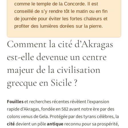
comme le temple de la Concorde. Il est
conseillé de s’y rendre tôt le matin ou en fin
de journée pour éviter les fortes chaleurs et
profiter des lumières dorées sur la pierre.
Comment la cité d’Akragas
est-elle devenue un centre
majeur de la civilisation
grecque en Sicile ?
Fouilles
et recherches récentes révèlent l’expansion
rapide d’Akragas, fondée en 582 avant notre ère par des
colons venus de Gela. Protégée par des tyrans célèbres, la
cité
devient un pôle
antique
reconnu pour sa prospérité,