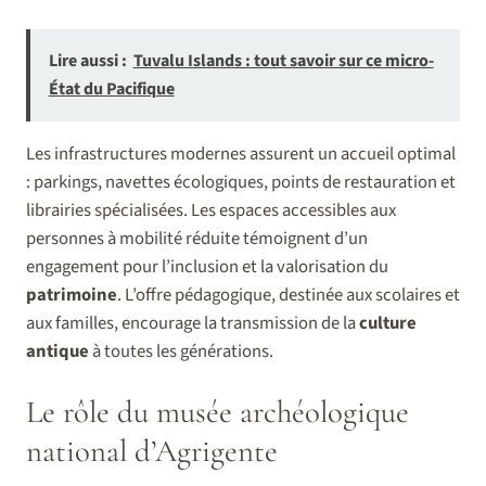
Lire aussi :
Tuvalu Islands : tout savoir sur ce micro-
État du Pacifique
Les infrastructures modernes assurent un accueil optimal
: parkings, navettes écologiques, points de restauration et
librairies spécialisées. Les espaces accessibles aux
personnes à mobilité réduite témoignent d’un
engagement pour l’inclusion et la valorisation du
patrimoine
. L’offre pédagogique, destinée aux scolaires et
aux familles, encourage la transmission de la
culture
antique
à toutes les générations.
Le rôle du musée archéologique
national d’Agrigente