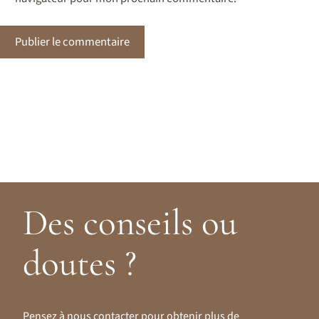
Des conseils ou
doutes ?
Pensez à nous contacter pour obtenir plus de