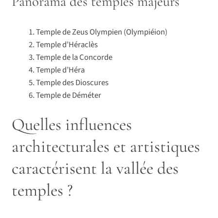
Panorama des temples majeurs
Temple de Zeus Olympien (Olympiéion)
Temple d’Héraclès
Temple de la Concorde
Temple d’Héra
Temple des Dioscures
Temple de Déméter
Quelles influences
architecturales et artistiques
caractérisent la vallée des
temples ?