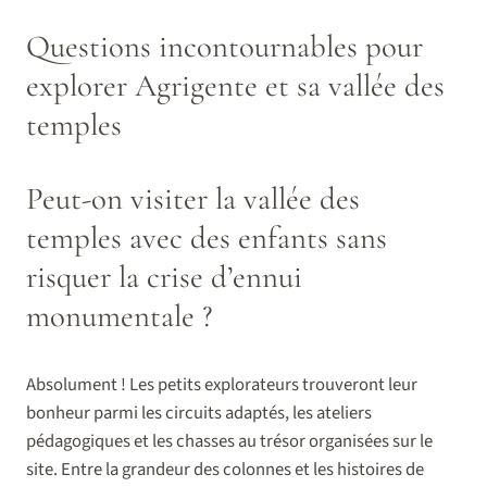
Questions incontournables pour
explorer Agrigente et sa vallée des
temples
Peut-on visiter la vallée des
temples avec des enfants sans
risquer la crise d’ennui
monumentale ?
Absolument ! Les petits explorateurs trouveront leur
bonheur parmi les circuits adaptés, les ateliers
pédagogiques et les chasses au trésor organisées sur le
site. Entre la grandeur des colonnes et les histoires de