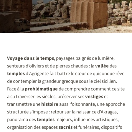
Voyage dans le temps
, paysages baignés de lumière,
senteurs d’oliviers et de pierres chaudes : la
vallée
des
temples
d’Agrigente fait battre le cœur de quiconque rêve
de contempler la grandeur grecque sous le ciel sicilien.
Face à la
problématique
de comprendre comment ce site
a su traverser les siècles, préserver ses
vestiges
et
transmettre une
histoire
aussi foisonnante, une approche
structurée s’impose : retour sur la naissance d’Akragas,
panorama des
temples
majeurs, influences artistiques,
organisation des espaces
sacrés
et funéraires, dispositifs