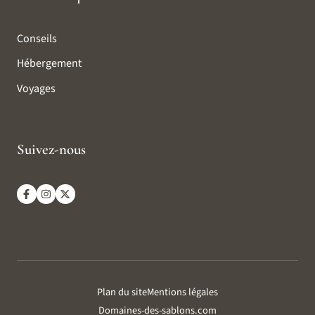
Conseils
Hébergement
Voyages
Suivez-nous
Plan du site
Mentions légales
Domaines-des-sablons.com