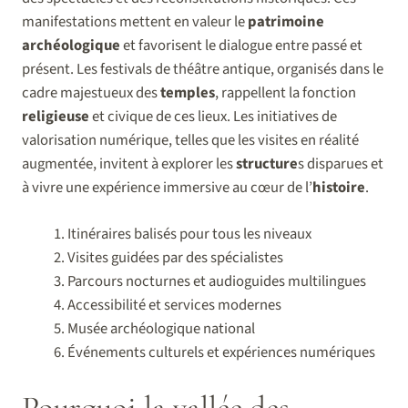
manifestations mettent en valeur le
patrimoine
archéologique
et favorisent le dialogue entre passé et
présent. Les festivals de théâtre antique, organisés dans le
cadre majestueux des
temples
, rappellent la fonction
religieuse
et civique de ces lieux. Les initiatives de
valorisation numérique, telles que les visites en réalité
augmentée, invitent à explorer les
structure
s disparues et
à vivre une expérience immersive au cœur de l’
histoire
.
Itinéraires balisés pour tous les niveaux
Visites guidées par des spécialistes
Parcours nocturnes et audioguides multilingues
Accessibilité et services modernes
Musée archéologique national
Événements culturels et expériences numériques
Pourquoi la vallée des