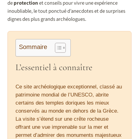
de
protection
et conseils pour vivre une expérience
inoubliable, le tout ponctué d’anecdotes et de surprises
dignes des plus grands archéologues.
Sommaire
L’essentiel à connaître
Ce site archéologique exceptionnel, classé au
patrimoine mondial de l’UNESCO, abrite
certains des temples doriques les mieux
conservés au monde en dehors de la Grèce.
La visite s’étend sur une crête rocheuse
offrant une vue imprenable sur la mer et
permet d’admirer des monuments majestueux