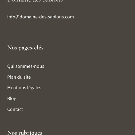
info@domaine-des-sablons.com
Nos pages-clés
Qui sommes-nous
Plan du site
Mentions légales
Blog
Contact
Nos rubriques