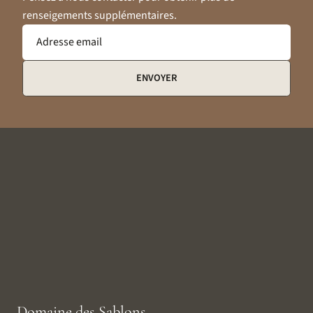
renseigements supplémentaires.
Adresse email
ENVOYER
Domaine des Sablons