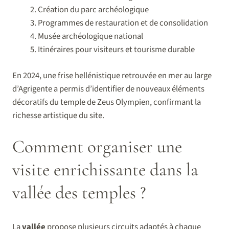
Création du parc archéologique
Programmes de restauration et de consolidation
Musée archéologique national
Itinéraires pour visiteurs et tourisme durable
En 2024, une frise hellénistique retrouvée en mer au large
d’Agrigente a permis d’identifier de nouveaux éléments
décoratifs du temple de Zeus Olympien, confirmant la
richesse artistique du site.
Comment organiser une
visite enrichissante dans la
vallée des temples ?
La
vallée
propose plusieurs circuits adaptés à chaque