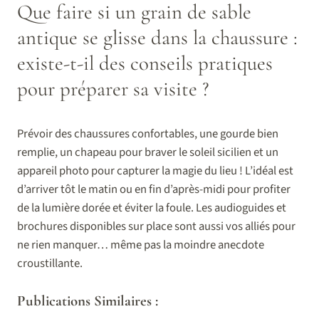
Que faire si un grain de sable
antique se glisse dans la chaussure :
existe-t-il des conseils pratiques
pour préparer sa visite ?
Prévoir des chaussures confortables, une gourde bien
remplie, un chapeau pour braver le soleil sicilien et un
appareil photo pour capturer la magie du lieu ! L’idéal est
d’arriver tôt le matin ou en fin d’après-midi pour profiter
de la lumière dorée et éviter la foule. Les audioguides et
brochures disponibles sur place sont aussi vos alliés pour
ne rien manquer… même pas la moindre anecdote
croustillante.
Publications Similaires :