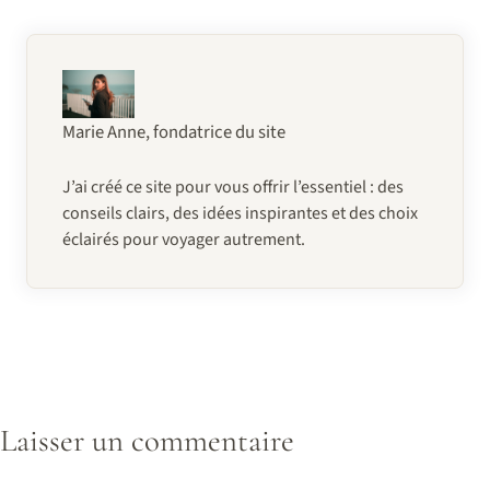
Méditerranée
les fêtes
Marie Anne, fondatrice du site
J’ai créé ce site pour vous offrir l’essentiel : des
conseils clairs, des idées inspirantes et des choix
éclairés pour voyager autrement.
Laisser un commentaire