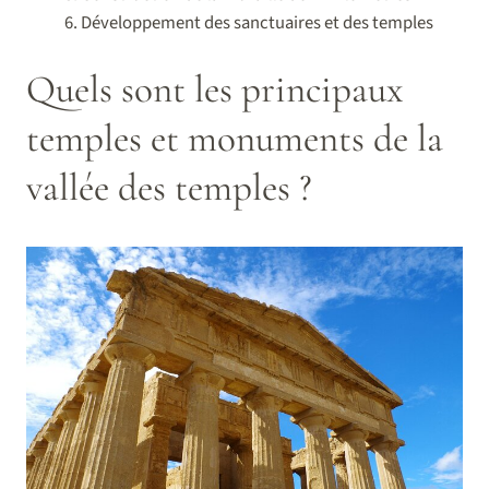
Développement des sanctuaires et des temples
Quels sont les principaux
temples et monuments de la
vallée des temples ?